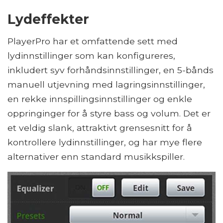
Lydeffekter
PlayerPro har et omfattende sett med
lydinnstillinger som kan konfigureres,
inkludert syv forhåndsinnstillinger, en 5-bånds
manuell utjevning med lagringsinnstillinger,
en rekke innspillingsinnstillinger og enkle
oppringinger for å styre bass og volum. Det er
et veldig slank, attraktivt grensesnitt for å
kontrollere lydinnstillinger, og har mye flere
alternativer enn standard musikkspiller.