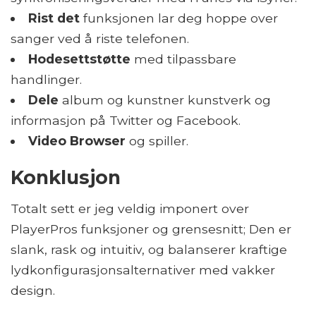
Rist det
funksjonen lar deg hoppe over
sanger ved å riste telefonen.
Hodesettstøtte
med tilpassbare
handlinger.
Dele
album og kunstner kunstverk og
informasjon på Twitter og Facebook.
Video Browser
og spiller.
Konklusjon
Totalt sett er jeg veldig imponert over
PlayerPros funksjoner og grensesnitt; Den er
slank, rask og intuitiv, og balanserer kraftige
lydkonfigurasjonsalternativer med vakker
design.