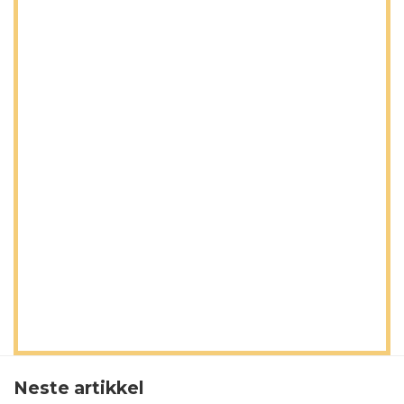
Neste artikkel