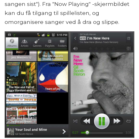
sangen sist"). Fra "Now Playing" -skjermbildet
kan du få tilgang til spillelisten, og
omorganisere sanger ved å dra og slippe.