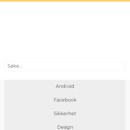
Android
Facebook
Sikkerhet
Design