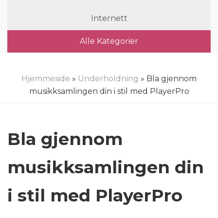
Internett
Alle Kategorier
Hjemmeside
»
Underholdning
» Bla gjennom
musikksamlingen din i stil med PlayerPro
Bla gjennom
musikksamlingen din
i stil med PlayerPro