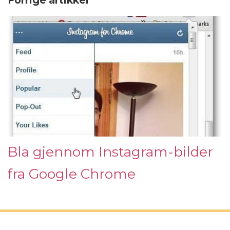
Forrige artikkel
Bla gjennom Instagram-bilder
fra Google Chrome