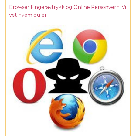
Browser Fingeravtrykk og Online Personvern. Vi
vet hvem du er!