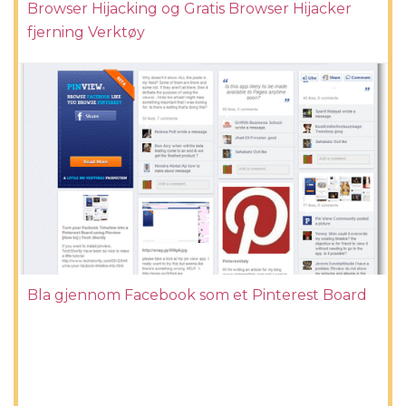
Browser Hijacking og Gratis Browser Hijacker
fjerning Verktøy
Bla gjennom Facebook som et Pinterest Board