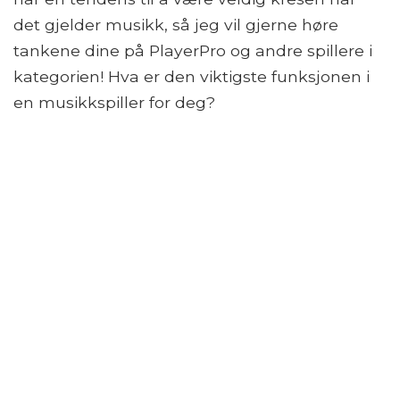
det gjelder musikk, så jeg vil gjerne høre
tankene dine på PlayerPro og andre spillere i
kategorien! Hva er den viktigste funksjonen i
en musikkspiller for deg?