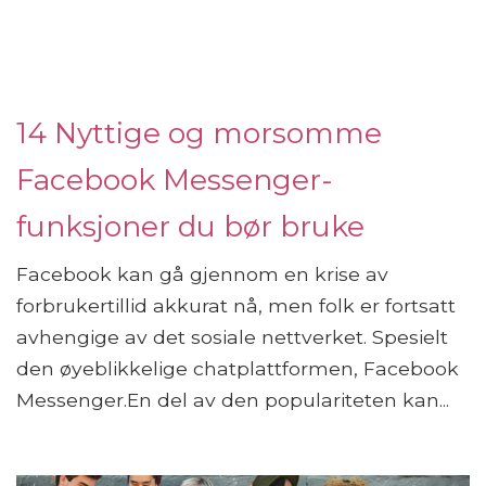
14 Nyttige og morsomme
Facebook Messenger-
funksjoner du bør bruke
Facebook kan gå gjennom en krise av
forbrukertillid akkurat nå, men folk er fortsatt
avhengige av det sosiale nettverket. Spesielt
den øyeblikkelige chatplattformen, Facebook
Messenger.En del av den populariteten kan...