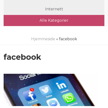
Internett
Alle Kategorier
Hjemmeside
» facebook
facebook