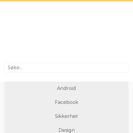
Android
Facebook
Sikkerhet
Design