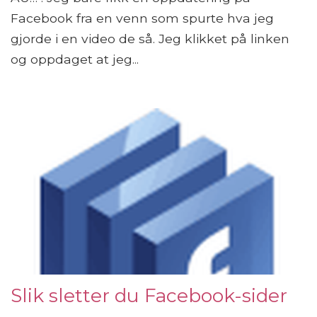
Facebook fra en venn som spurte hva jeg
gjorde i en video de så. Jeg klikket på linken
og oppdaget at jeg...
Slik sletter du Facebook-sider