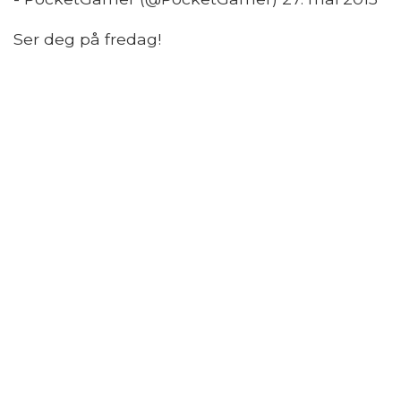
Ser deg på fredag!