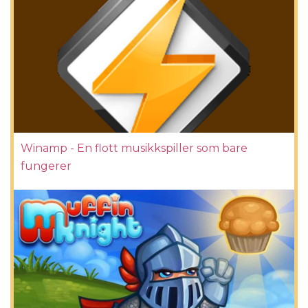
Winamp - En flott musikkspiller som bare
fungerer