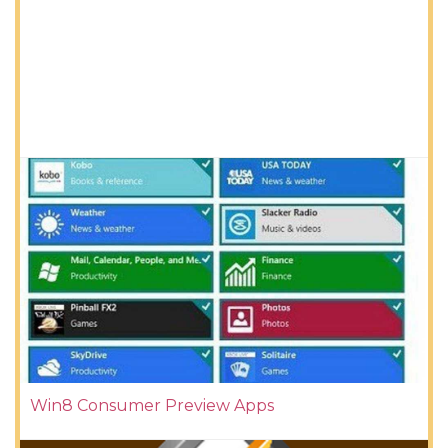
Win8 Consumer Preview Apps