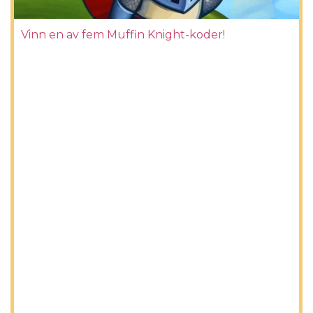
Vinn en av fem Muffin Knight-koder!