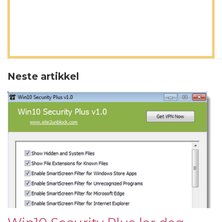
Neste artikkel