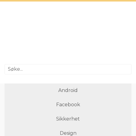
Android
Facebook
Sikkerhet
Design