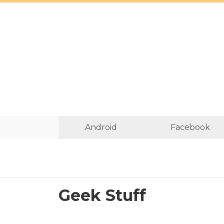
Android
Facebook
Geek Stuff