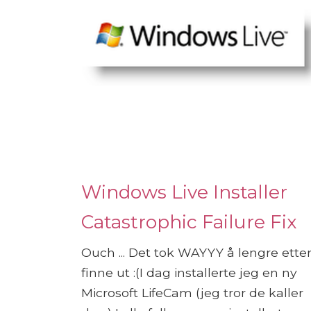
Windows Live Installer
Catastrophic Failure Fix
Ouch ... Det tok WAYYY å lengre etter
finne ut :(I dag installerte jeg en ny
Microsoft LifeCam (jeg tror de kaller