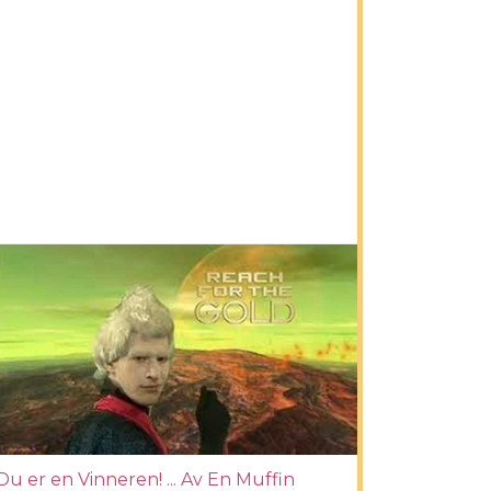
Du er en Vinneren! ... Av En Muffin