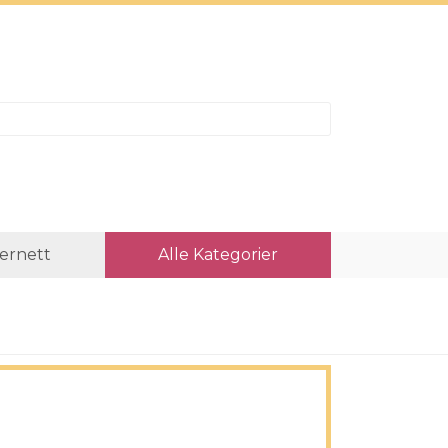
ternett
Alle Kategorier