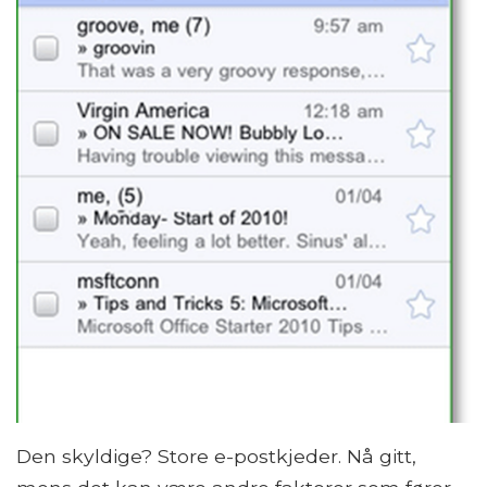
Den skyldige? Store e-postkjeder. Nå gitt,