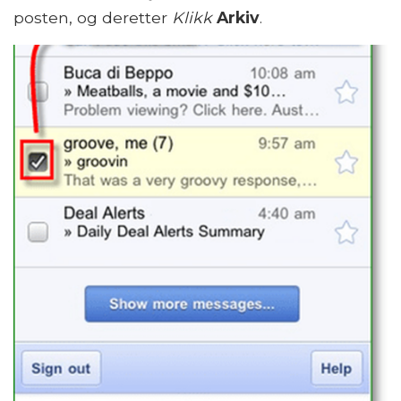
posten, og deretter
Klikk
Arkiv
.