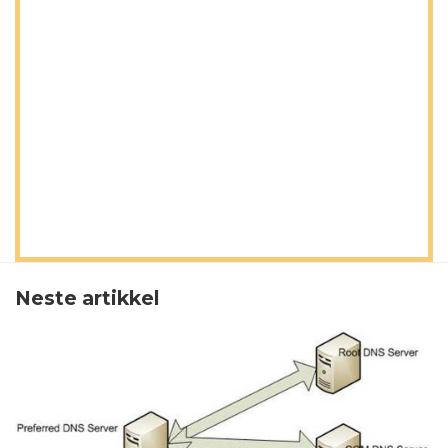
Neste artikkel