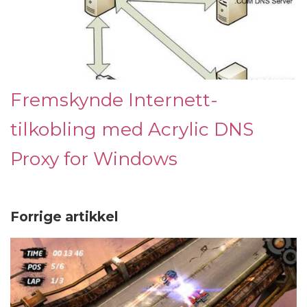
Fremskynde Internett-
tilkobling med Acrylic DNS
Proxy for Windows
Forrige artikkel