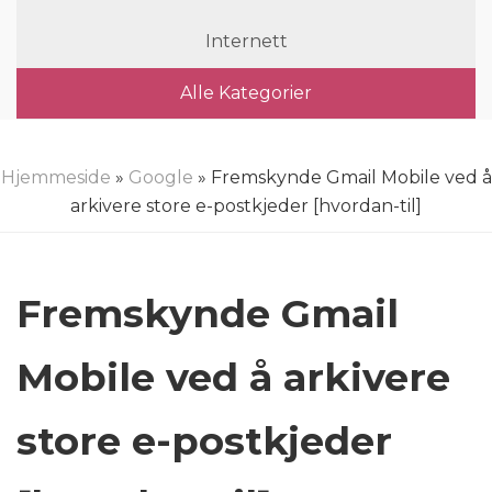
Internett
Alle Kategorier
Hjemmeside
»
Google
» Fremskynde Gmail Mobile ved å
arkivere store e-postkjeder [hvordan-til]
Fremskynde Gmail
Mobile ved å arkivere
store e-postkjeder