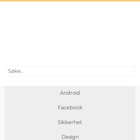
Android
Facebook
Sikkerhet
Design