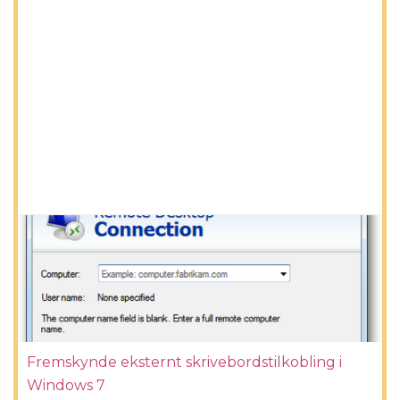
Fremskynde eksternt skrivebordstilkobling i
Windows 7