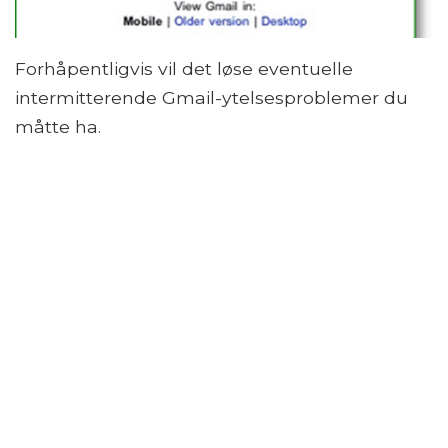
Forhåpentligvis vil det løse eventuelle
intermitterende Gmail-ytelsesproblemer du
måtte ha.