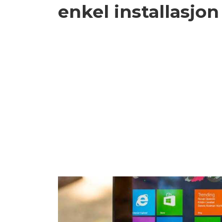
enkel installasjon