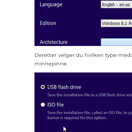
Deretter velger du hvilken type medi
minnepinne.