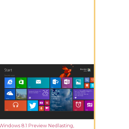
Windows 8.1 Preview Nedlasting,