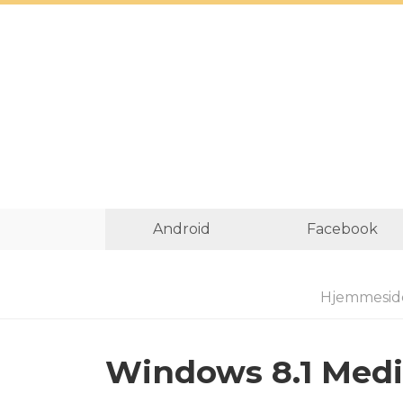
Android
Facebook
Hjemmesid
Windows 8.1 Media