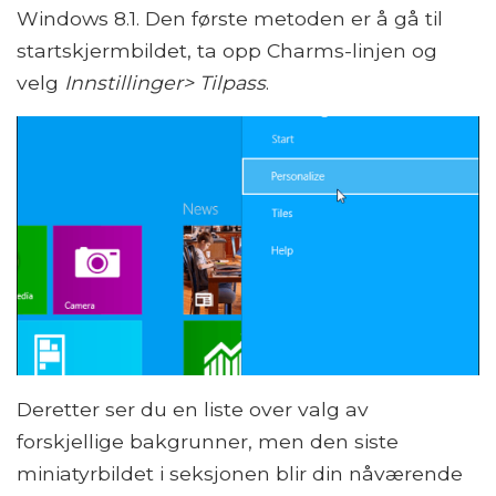
Windows 8.1. Den første metoden er å gå til
startskjermbildet, ta opp Charms-linjen og
velg
Innstillinger> Tilpass
.
Deretter ser du en liste over valg av
forskjellige bakgrunner, men den siste
miniatyrbildet i seksjonen blir din nåværende