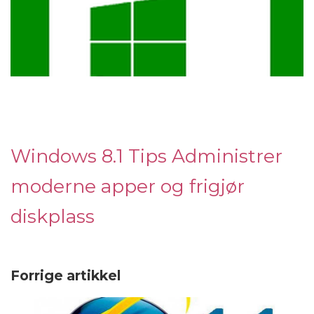
Windows 8.1 Tips Administrer
moderne apper og frigjør
diskplass
Forrige artikkel