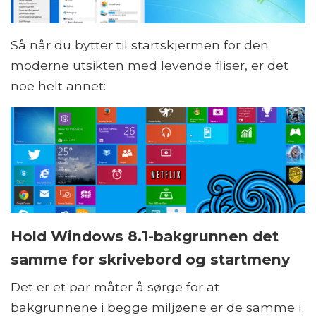
Så når du bytter til startskjermen for den
moderne utsikten med levende fliser, er det
noe helt annet:
Hold Windows 8.1-bakgrunnen det
samme for skrivebord og startmeny
Det er et par måter å sørge for at
bakgrunnene i begge miljøene er de samme i