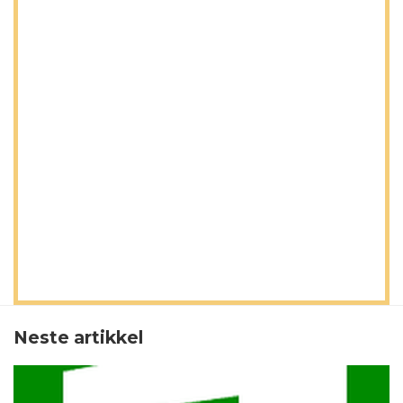
Neste artikkel