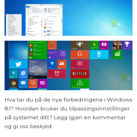
Hva tar du på de nye forbedringene i Windows
8.1? Hvordan bruker du tilpassingsinnstillinger
på systemet ditt? Legg igjen en kommentar
og gi oss beskjed.