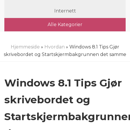
Internett
Alle Kategorier
Hjemmeside
»
Hvordan
» Windows 8.1 Tips Gjør
skrivebordet og Startskjermbakgrunnen det samme
Windows 8.1 Tips Gjør
skrivebordet og
Startskjermbakgrunne