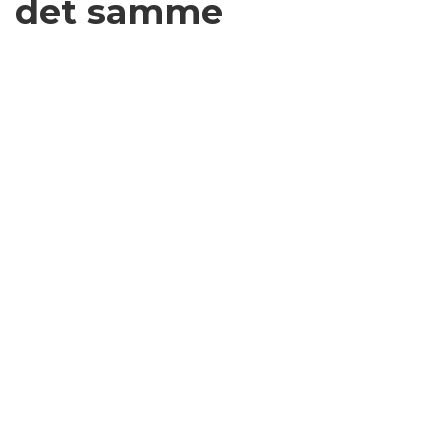
det samme