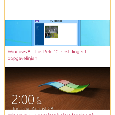
Windows 8.1 Tips Pek PC-innstillinger til
oppgavelinjen