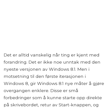
Det er alltid vanskelig når ting er kjent med
forandring. Det er ikke noe unntak med den
nyeste versjonen av Windows 8.1. Men i
motsetning til den første iterasjonen i
Windows 8, gir Windows 8.1 nye måter å gjøre
overgangen enklere. Disse er små
forbedringer som å kunne starte opp direkte
på skrivebordet, retur av Start-knappen, og