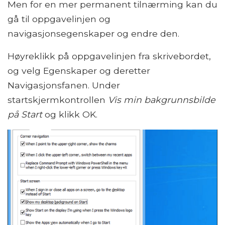
Men for en mer permanent tilnærming kan du
gå til oppgavelinjen og
navigasjonsegenskaper og endre den.
Høyreklikk på oppgavelinjen fra skrivebordet,
og velg Egenskaper og deretter
Navigasjonsfanen. Under
startskjermkontrollen
Vis min bakgrunnsbilde
på Start
og klikk OK.