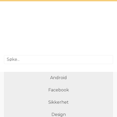
Android
Facebook
Sikkerhet
Design