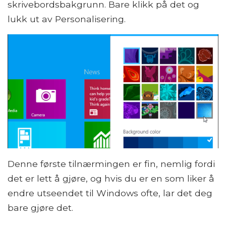
skrivebordsbakgrunn. Bare klikk på det og
lukk ut av Personalisering.
Denne første tilnærmingen er fin, nemlig fordi
det er lett å gjøre, og hvis du er en som liker å
endre utseendet til Windows ofte, lar det deg
bare gjøre det.