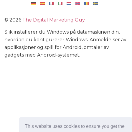
©
2026
The Digital Marketing Guy
Slik installerer du Windows på datamaskinen din,
hvordan du konfigurerer Windows. Anmeldelser av
applikasjoner og spill for Android, omtaler av
gadgets med Android-systemet.
This website uses cookies to ensure you get the