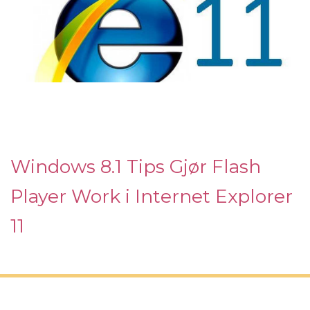
Windows 8.1 Tips Gjør Flash
Player Work i Internet Explorer
11