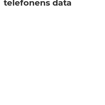
telefonens data