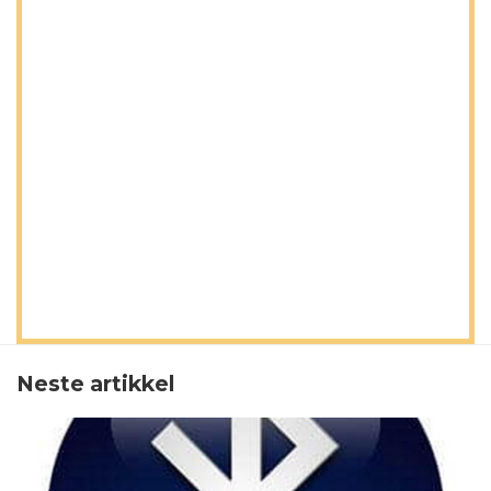
Neste artikkel