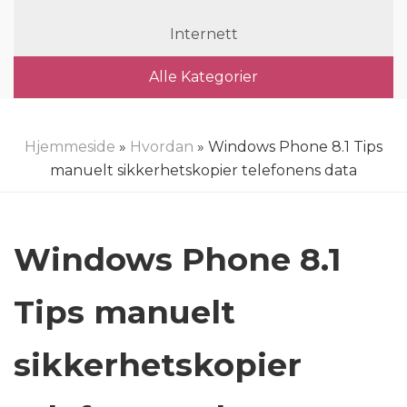
Internett
Alle Kategorier
Hjemmeside
»
Hvordan
» Windows Phone 8.1 Tips
manuelt sikkerhetskopier telefonens data
Windows Phone 8.1
Tips manuelt
sikkerhetskopier