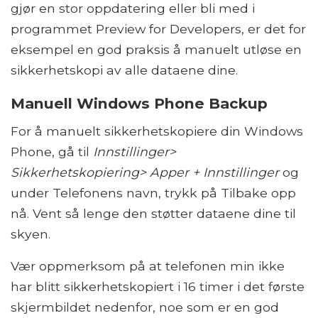
gjør en stor oppdatering eller bli med i
programmet Preview for Developers, er det for
eksempel en god praksis å manuelt utløse en
sikkerhetskopi av alle dataene dine.
Manuell Windows Phone Backup
For å manuelt sikkerhetskopiere din Windows
Phone, gå til
Innstillinger>
Sikkerhetskopiering> Apper + Innstillinger
og
under Telefonens navn, trykk på Tilbake opp
nå. Vent så lenge den støtter dataene dine til
skyen.
Vær oppmerksom på at telefonen min ikke
har blitt sikkerhetskopiert i 16 timer i det første
skjermbildet nedenfor, noe som er en god