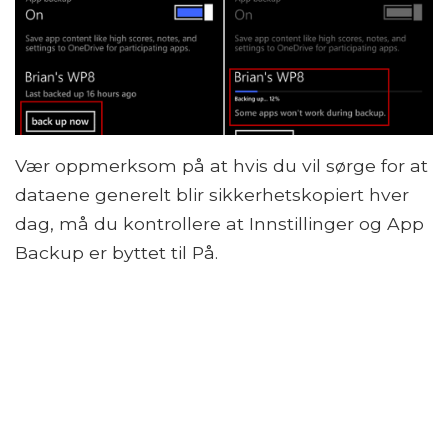
Vær oppmerksom på at hvis du vil sørge for at
dataene generelt blir sikkerhetskopiert hver
dag, må du kontrollere at Innstillinger og App
Backup er byttet til På.