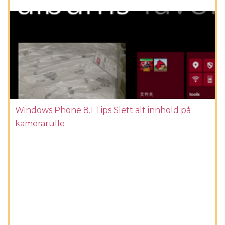
Windows Phone 8.1 Tips Slett alt innhold på
kamerarulle