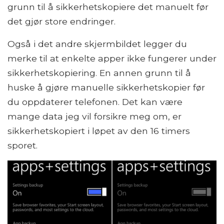
grunn til å sikkerhetskopiere det manuelt før
det gjør store endringer.
Også i det andre skjermbildet legger du
merke til at enkelte apper ikke fungerer under
sikkerhetskopiering. En annen grunn til å
huske å gjøre manuelle sikkerhetskopier før
du oppdaterer telefonen. Det kan være
mange data jeg vil forsikre meg om, er
sikkerhetskopiert i løpet av den 16 timers
sporet.