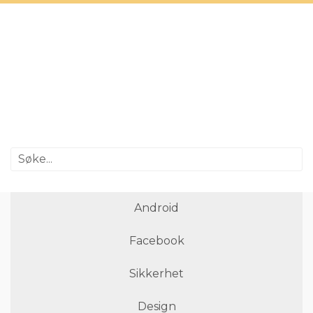
Android
Facebook
Sikkerhet
Design