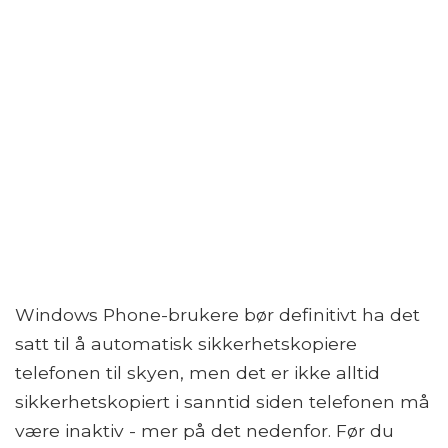
Windows Phone-brukere bør definitivt ha det
satt til å automatisk sikkerhetskopiere
telefonen til skyen, men det er ikke alltid
sikkerhetskopiert i sanntid siden telefonen må
være inaktiv - mer på det nedenfor. Før du