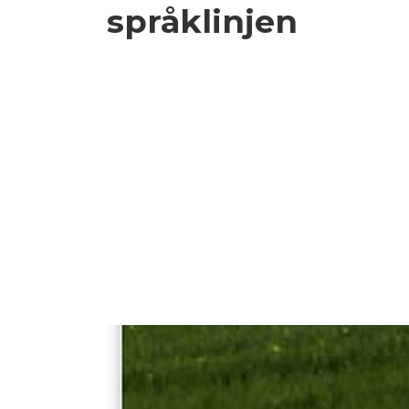
språklinjen