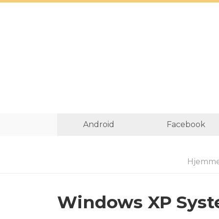
Android
Facebook
Hjemme
Windows XP Syste