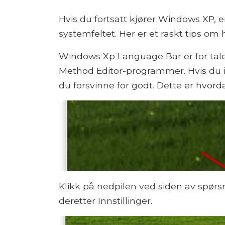
Hvis du fortsatt kjører Windows XP, er
systemfeltet. Her er et raskt tips om 
Windows Xp Language Bar er for tale-
Method Editor-programmer. Hvis du 
du forsvinne for godt. Dette er hvord
Klikk på nedpilen ved siden av spørs
deretter Innstillinger.