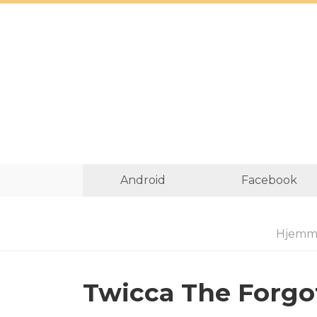
Android
Facebook
Hjemm
Twicca The Forgo