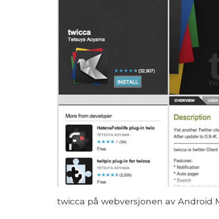
twicca på webversjonen av Android 