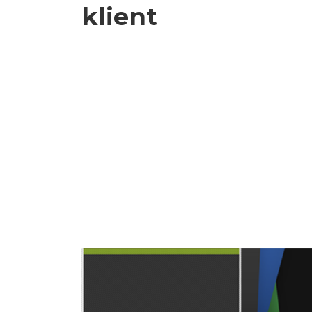
klient