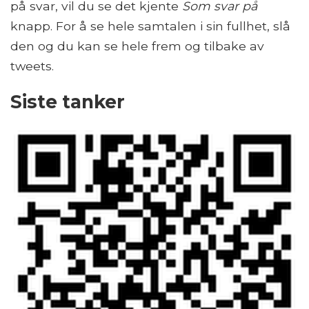
på svar, vil du se det kjente
Som svar på
knapp. For å se hele samtalen i sin fullhet, slå
den og du kan se hele frem og tilbake av
tweets.
Siste tanker