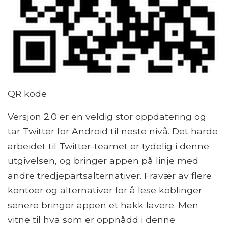
QR kode
Versjon 2.0 er en veldig stor oppdatering og
tar Twitter for Android til neste nivå. Det harde
arbeidet til Twitter-teamet er tydelig i denne
utgivelsen, og bringer appen på linje med
andre tredjepartsalternativer. Fravær av flere
kontoer og alternativer for å lese koblinger
senere bringer appen et hakk lavere. Men
vitne til hva som er oppnådd i denne