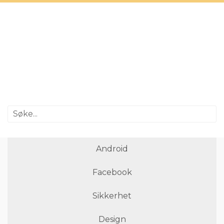
Android
Facebook
Sikkerhet
Design