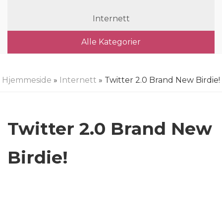
Internett
Alle Kategorier
Hjemmeside
»
Internett
» Twitter 2.0 Brand New Birdie!
Twitter 2.0 Brand New
Birdie!