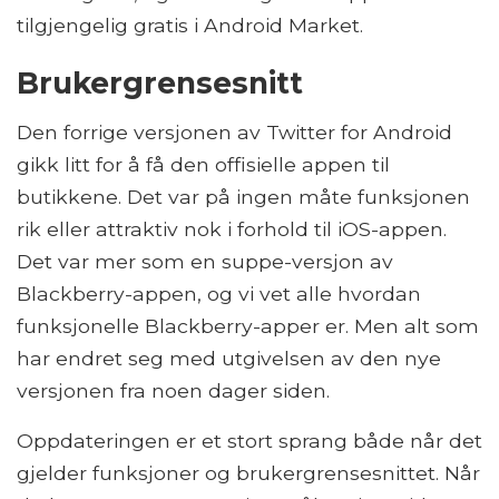
tilgjengelig gratis i Android Market.
Brukergrensesnitt
Den forrige versjonen av Twitter for Android
gikk litt for å få den offisielle appen til
butikkene. Det var på ingen måte funksjonen
rik eller attraktiv nok i forhold til iOS-appen.
Det var mer som en suppe-versjon av
Blackberry-appen, og vi vet alle hvordan
funksjonelle Blackberry-apper er. Men alt som
har endret seg med utgivelsen av den nye
versjonen fra noen dager siden.
Oppdateringen er et stort sprang både når det
gjelder funksjoner og brukergrensesnittet. Når