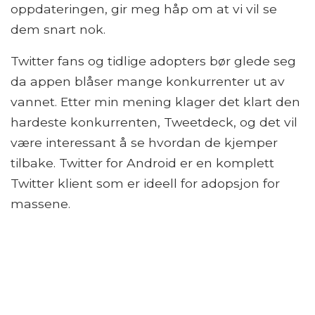
oppdateringen, gir meg håp om at vi vil se
dem snart nok.
Twitter fans og tidlige adopters bør glede seg
da appen blåser mange konkurrenter ut av
vannet. Etter min mening klager det klart den
hardeste konkurrenten, Tweetdeck, og det vil
være interessant å se hvordan de kjemper
tilbake. Twitter for Android er en komplett
Twitter klient som er ideell for adopsjon for
massene.