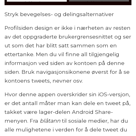
Stryk bevegelses- og delingsalternativer
Profilsiden design er ikke i nærheten av resten
av det oppgraderte brukergrensesnittet og ser
ut som det har blitt satt sammen som en
ettertanke. Men du vil finne all tilgjengelig
informasjon ved siden av kontoen på denne
siden. Bruk navigasjonsikonene øverst for å se
kontoens tweets, nevner osv.
Hvor denne appen overskrider sin iOS-versjon,
er det antall måter man kan dele en tweet på,
takket være lager-delen Android Share-
menyen. Fra
blåtann
til sosiale medier, har du
alle mulighetene i verden for å dele tweet du