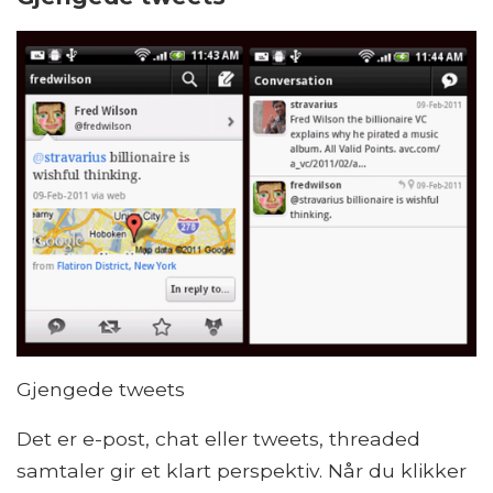
Gjengede tweets
Det er e-post, chat eller tweets, threaded
samtaler gir et klart perspektiv. Når du klikker