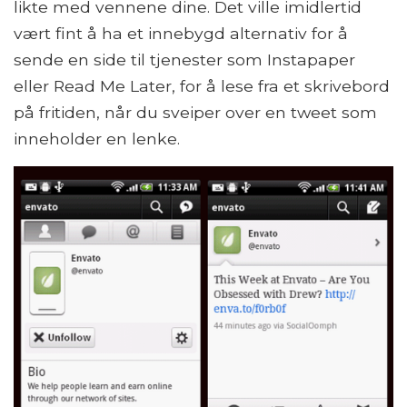
likte med vennene dine. Det ville imidlertid
vært fint å ha et innebygd alternativ for å
sende en side til tjenester som Instapaper
eller Read Me Later, for å lese fra et skrivebord
på fritiden, når du sveiper over en tweet som
inneholder en lenke.