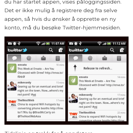
du har startet appen, vises påloggingssiden.
Det er ikke mulig å registrere deg fra selve
appen, så hvis du ønsker å opprette en ny
konto, må du besøke Twitter-hjemmesiden.