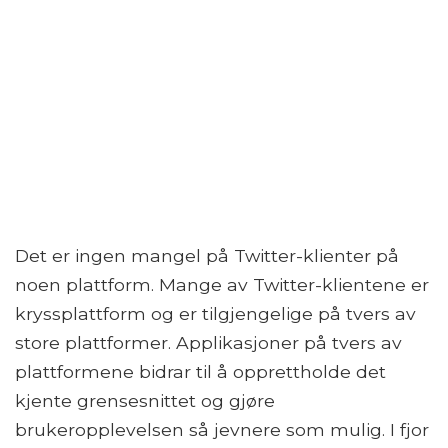
Det er ingen mangel på Twitter-klienter på
noen plattform. Mange av Twitter-klientene er
kryssplattform og er tilgjengelige på tvers av
store plattformer. Applikasjoner på tvers av
plattformene bidrar til å opprettholde det
kjente grensesnittet og gjøre
brukeropplevelsen så jevnere som mulig. I fjor