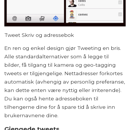
Tweet Skriv og adressebok
En ren og enkel design gjør Tweeting en bris.
Alle standardalternativer som å legge til
bilder, få tilgang til kamera og geo-tagging
tweets er tilgjengelige. Nettadresser forkortes
automatisk (avhengig av personlig preferanse,
kan dette enten være nyttig eller irriterende).
Du kan også hente adresseboken til
tilhengerne dine for å spare tid å skrive inn
brukernavnene dine.
Gjengede tweets