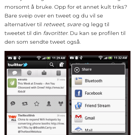
morsomt å bruke. Opp for et annet kult triks?
Bare sveip over en tweet og du vil se
alternativer til
retweet
,
svare
og legg til
tweetet til din
favoritter
. Du kan se profilen til
den som sendte tweet også.