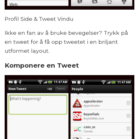
Profil Side & Tweet Vindu
Ikke en fan av å bruke bevegelser? Trykk på
en tweet for å få opp tweetet i en briljant
utformet layout.
Komponere en Tweet