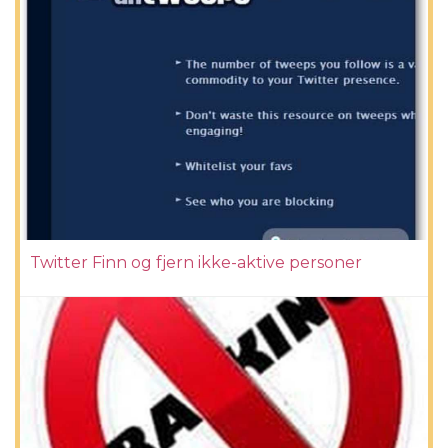
Twitter Finn og fjern ikke-aktive personer