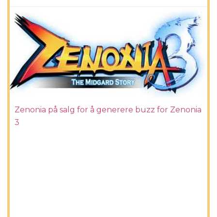
Zenonia på salg for å generere buzz for Zenonia
3