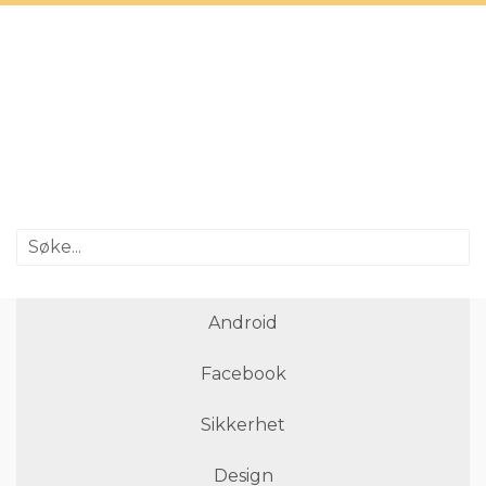
Android
Facebook
Sikkerhet
Design