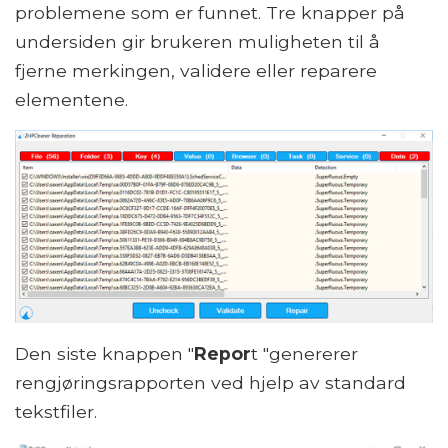
problemene som er funnet. Tre knapper på
undersiden gir brukeren muligheten til å
fjerne merkingen, validere eller reparere
elementene.
Den siste knappen "
Repor
t "genererer
rengjøringsrapporten ved hjelp av standard
tekstfiler.