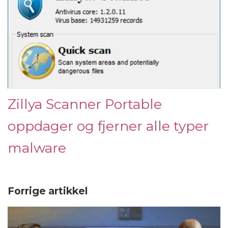
Zillya Scanner Portable
oppdager og fjerner alle typer
malware
Forrige artikkel