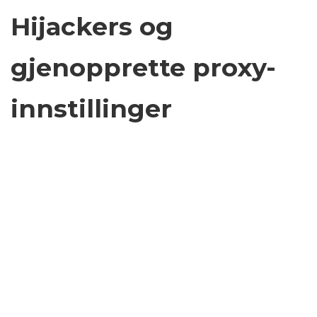
Hijackers og
gjenopprette proxy-
innstillinger