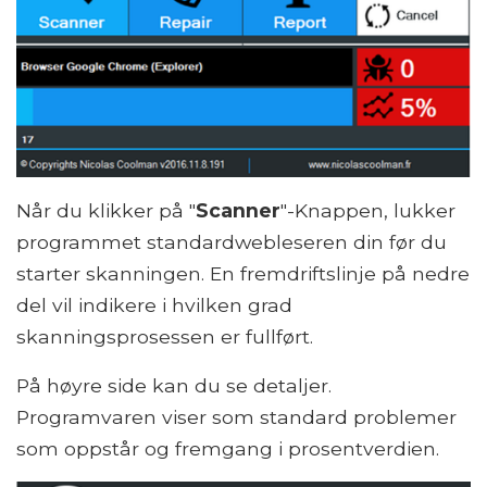
Når du klikker på "
Scanner
"-Knappen, lukker
programmet standardwebleseren din før du
starter skanningen. En fremdriftslinje på nedre
del vil indikere i hvilken grad
skanningsprosessen er fullført.
På høyre side kan du se detaljer.
Programvaren viser som standard problemer
som oppstår og fremgang i prosentverdien.