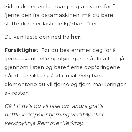
Siden det er en bærbar programvare, for å
fjerne den fra datamaskinen, må du bare
slette den nedlastede kjørbare filen.
Du kan laste den ned fra
her
.
Forsiktighet:
Før du bestemmer deg for å
fjerne eventuelle oppføringer, må du alltid gå
gjennom listen og bare fjerne oppføringene
når du er sikker på at du vil. Velg bare
elementene du vil fjerne og fjern markeringen
av resten.
Gå hit hvis du vil lese om andre gratis
nettleserkapsler fjerning verktøy eller
verktøylinje Remover Verktøy.