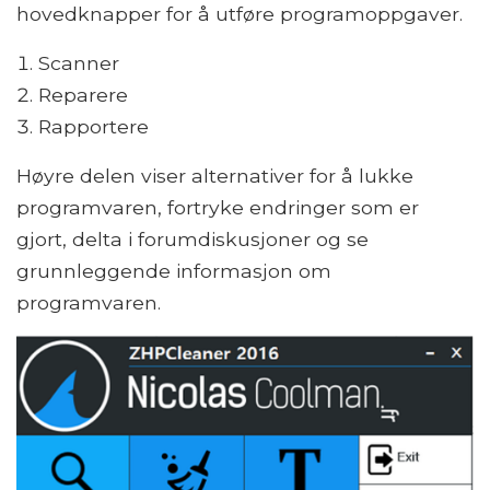
hovedknapper for å utføre programoppgaver.
Scanner
Reparere
Rapportere
Høyre delen viser alternativer for å lukke
programvaren, fortryke endringer som er
gjort, delta i forumdiskusjoner og se
grunnleggende informasjon om
programvaren.