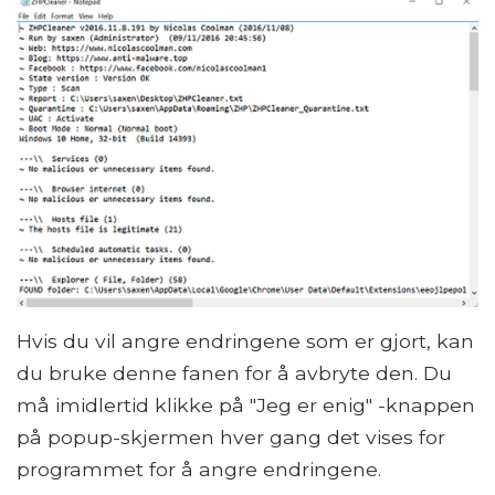
Hvis du vil angre endringene som er gjort, kan
du bruke denne fanen for å avbryte den. Du
må imidlertid klikke på "Jeg er enig" -knappen
på popup-skjermen hver gang det vises for
programmet for å angre endringene.