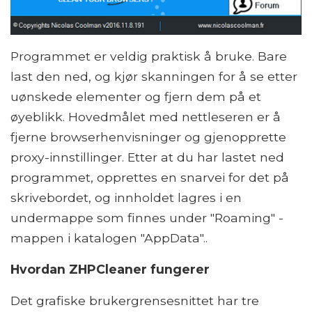
Programmet er veldig praktisk å bruke. Bare
last den ned, og kjør skanningen for å se etter
uønskede elementer og fjern dem på et
øyeblikk. Hovedmålet med nettleseren er å
fjerne browserhenvisninger og gjenopprette
proxy-innstillinger. Etter at du har lastet ned
programmet, opprettes en snarvei for det på
skrivebordet, og innholdet lagres i en
undermappe som finnes under "Roaming" -
mappen i katalogen "AppData"..
Hvordan ZHPCleaner fungerer
Det grafiske brukergrensesnittet har tre