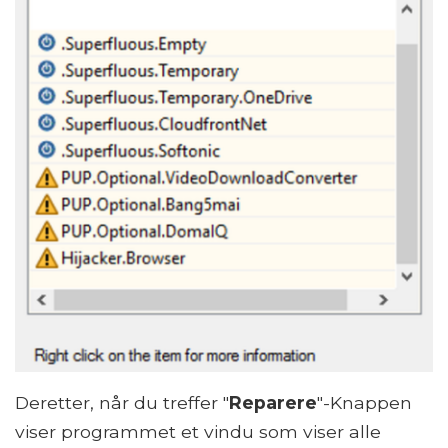
Deretter, når du treffer "
Reparere
"-Knappen
viser programmet et vindu som viser alle