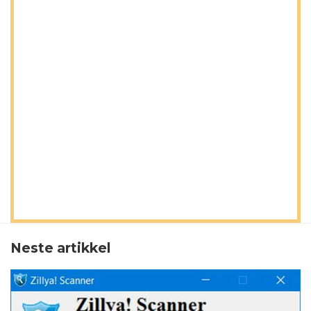
Neste artikkel