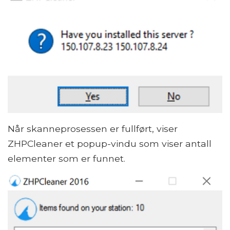
Når skanneprosessen er fullført, viser
ZHPCleaner et popup-vindu som viser antall
elementer som er funnet.