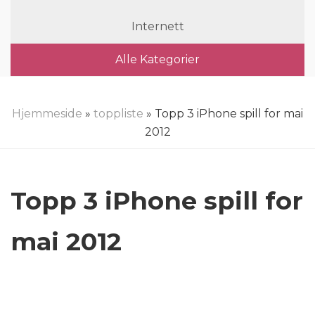
Internett
Alle Kategorier
Hjemmeside
»
toppliste
» Topp 3 iPhone spill for mai
2012
Topp 3 iPhone spill for
mai 2012