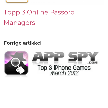
Topp 3 Online Passord
Managers
Forrige artikkel