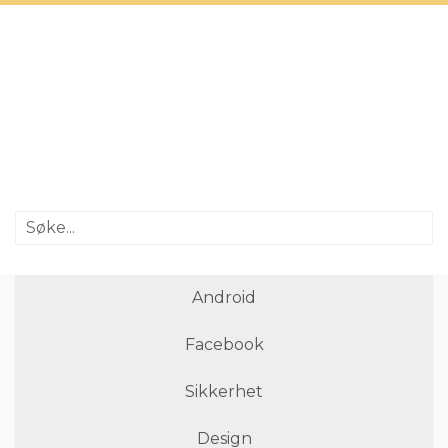
Android
Facebook
Sikkerhet
Design