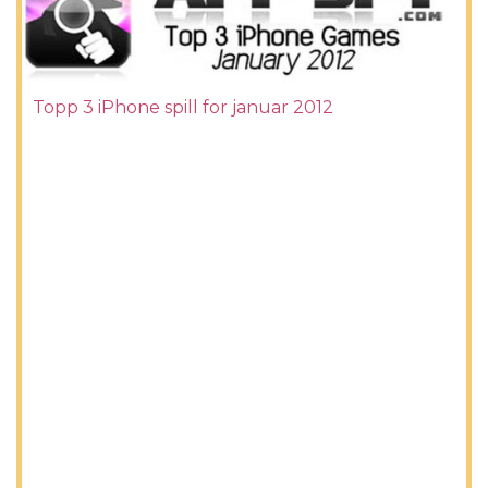
Topp 3 iPhone spill for januar 2012