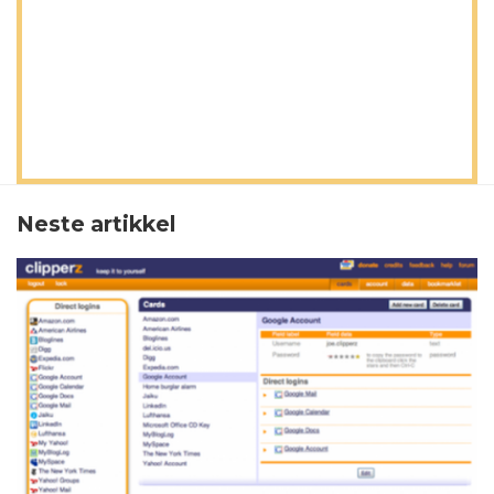
Neste artikkel