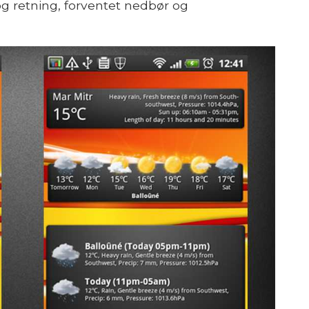
g retning, forventet nedbør og