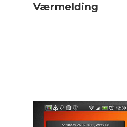
Værmelding