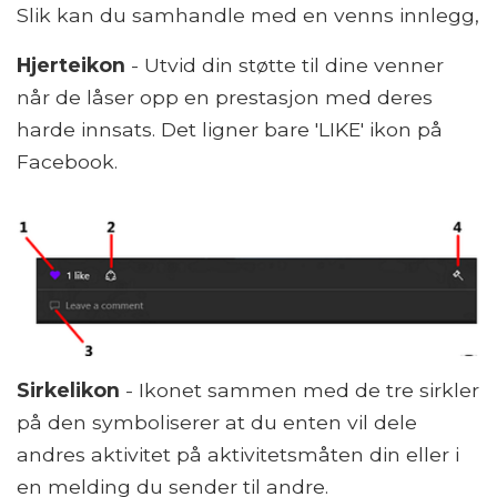
Slik kan du samhandle med en venns innlegg,
Hjerteikon
- Utvid din støtte til dine venner
når de låser opp en prestasjon med deres
harde innsats. Det ligner bare 'LIKE' ikon på
Facebook.
Sirkelikon
- Ikonet sammen med de tre sirkler
på den symboliserer at du enten vil dele
andres aktivitet på aktivitetsmåten din eller i
en melding du sender til andre.