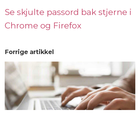
Se skjulte passord bak stjerne i
Chrome og Firefox
Forrige artikkel