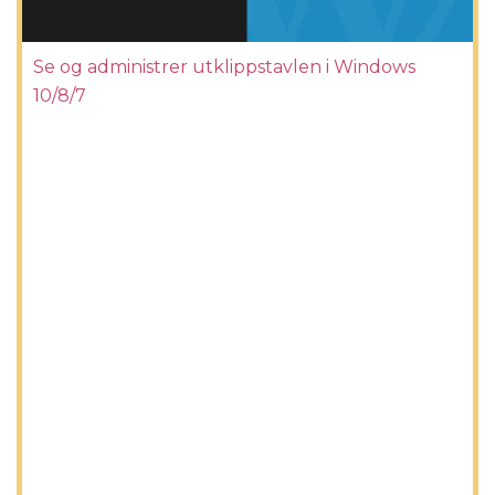
Se og administrer utklippstavlen i Windows
10/8/7