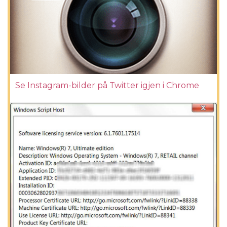
Se Instagram-bilder på Twitter igjen i Chrome