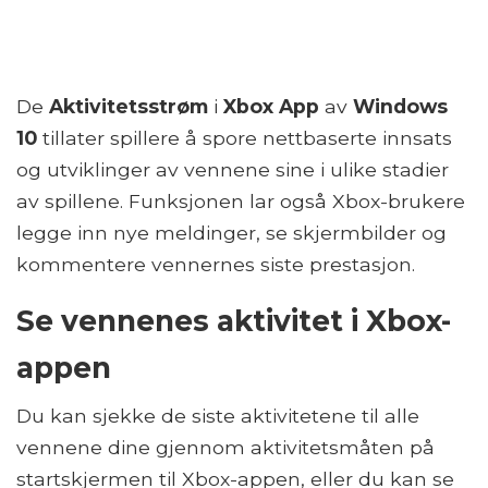
De
Aktivitetsstrøm
i
Xbox App
av
Windows
10
tillater spillere å spore nettbaserte innsats
og utviklinger av vennene sine i ulike stadier
av spillene. Funksjonen lar også Xbox-brukere
legge inn nye meldinger, se skjermbilder og
kommentere vennernes siste prestasjon.
Se vennenes aktivitet i Xbox-
appen
Du kan sjekke de siste aktivitetene til alle
vennene dine gjennom aktivitetsmåten på
startskjermen til Xbox-appen, eller du kan se