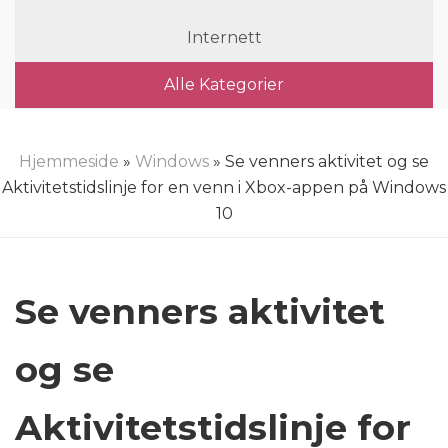
Internett
Alle Kategorier
Hjemmeside
»
Windows
» Se venners aktivitet og se
Aktivitetstidslinje for en venn i Xbox-appen på Windows
10
Se venners aktivitet
og se
Aktivitetstidslinje for