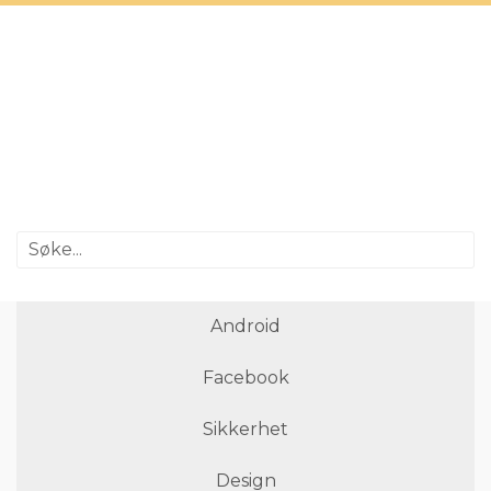
Android
Facebook
Sikkerhet
Design