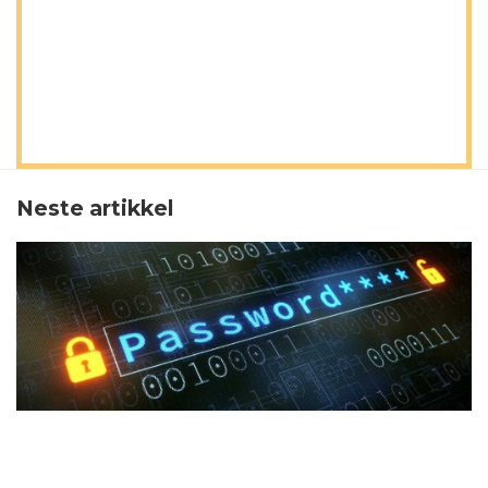
Neste artikkel