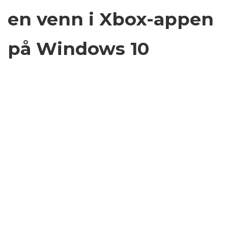
en venn i Xbox-appen
på Windows 10