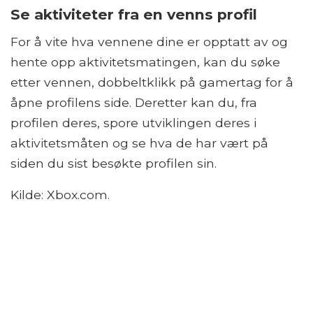
Se aktiviteter fra en venns profil
For å vite hva vennene dine er opptatt av og
hente opp aktivitetsmatingen, kan du søke
etter vennen, dobbeltklikk på gamertag for å
åpne profilens side. Deretter kan du, fra
profilen deres, spore utviklingen deres i
aktivitetsmåten og se hva de har vært på
siden du sist besøkte profilen sin.
Kilde: Xbox.com.