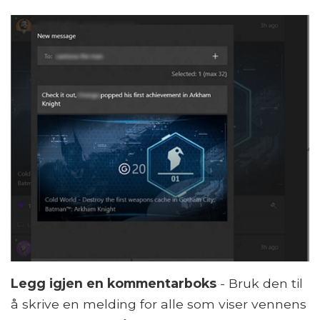
Legg igjen en kommentarboks
- Bruk den til
å skrive en melding for alle som viser vennens