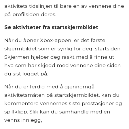
aktivitets tidslinjen til bare en av vennene dine
på profilsiden deres.
Se aktiviteter fra startskjermbildet
Når du åpner Xbox-appen, er det første
skjermbildet som er synlig for deg, startsiden.
Skjermen hjelper deg raskt med å finne ut
hva som har skjedd med vennene dine siden
du sist logget på.
Når du er ferdig med å gjennomgå
aktivitetsmåten på startskjermbildet, kan du
kommentere vennernes siste prestasjoner og
spillklipp. Slik kan du samhandle med en
venns innlegg,