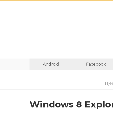
Android
Facebook
Hje
Windows 8 Explor