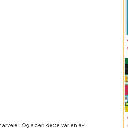
narveier. Og siden dette var en av