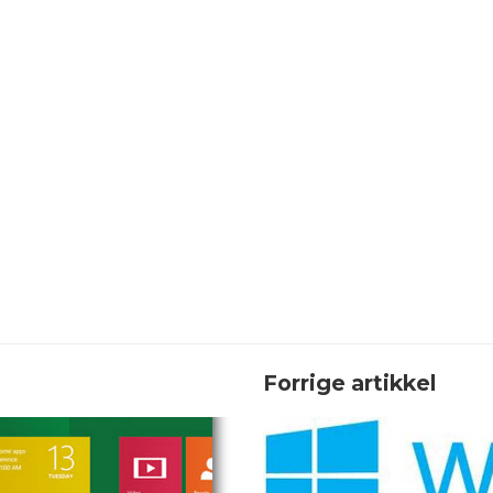
Forrige artikkel