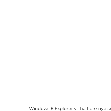
Windows 8 Explorer vil ha flere nye s