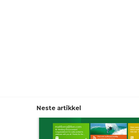
Neste artikkel