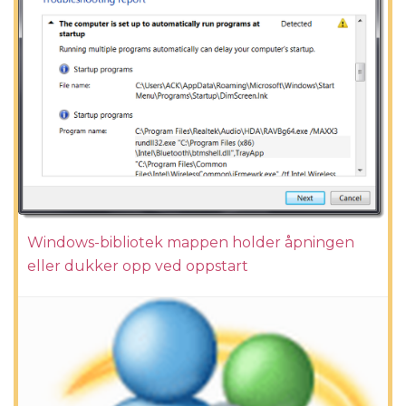
Windows-bibliotek mappen holder åpningen
eller dukker opp ved oppstart