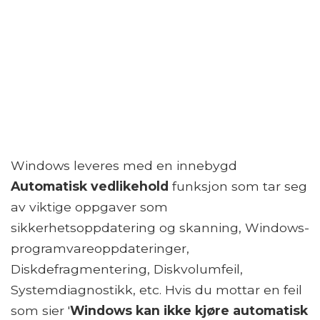
Windows leveres med en innebygd
Automatisk vedlikehold
funksjon som tar seg
av viktige oppgaver som
sikkerhetsoppdatering og skanning, Windows-
programvareoppdateringer,
Diskdefragmentering, Diskvolumfeil,
Systemdiagnostikk, etc. Hvis du mottar en feil
som sier '
Windows kan ikke kjøre automatisk