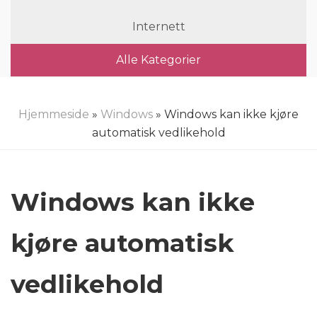
Internett
Alle Kategorier
Hjemmeside
»
Windows
» Windows kan ikke kjøre
automatisk vedlikehold
Windows kan ikke
kjøre automatisk
vedlikehold