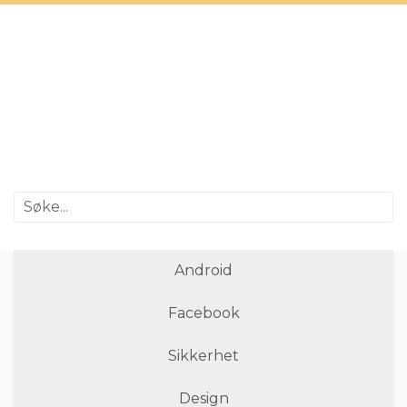
Android
Facebook
Sikkerhet
Design