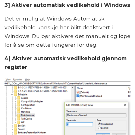
3] Aktiver automatisk vedlikehold i Windows
Det er mulig at Windows Automatisk
vedlikehold kanskje har blitt deaktivert i
Windows. Du bør aktivere det manuelt og løpe
for å se om dette fungerer for deg.
4] Aktiver automatisk vedlikehold gjennom
register