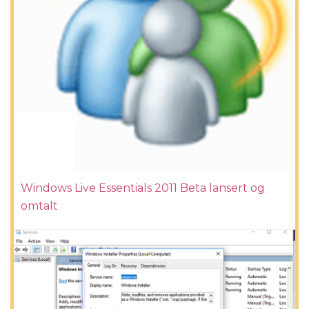
Windows Live Essentials 2011 Beta lansert og
omtalt