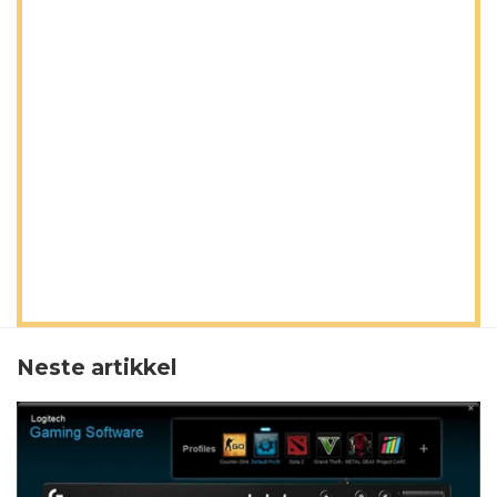
Neste artikkel