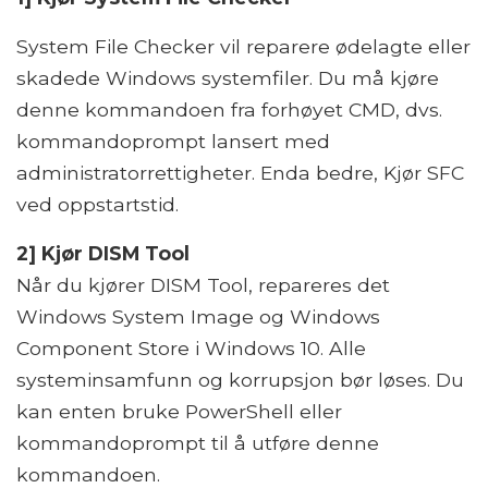
System File Checker vil reparere ødelagte eller
skadede Windows systemfiler. Du må kjøre
denne kommandoen fra forhøyet CMD, dvs.
kommandoprompt lansert med
administratorrettigheter. Enda bedre, Kjør SFC
ved oppstartstid.
2] Kjør DISM Tool
Når du kjører DISM Tool, repareres det
Windows System Image og Windows
Component Store i Windows 10. Alle
systeminsamfunn og korrupsjon bør løses. Du
kan enten bruke PowerShell eller
kommandoprompt til å utføre denne
kommandoen.