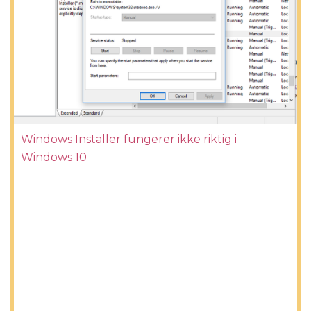
Windows Installer fungerer ikke riktig i
Windows 10