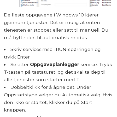
De fleste oppgavene i Windows 10 kjører
gjennom tjenester. Det er mulig at enten
tjenesten er stoppet eller satt til manuell. Du
må bytte den til automatisk modus.
Skriv services.msc i RUN-spørringen og
trykk Enter.
Se etter
Oppgaveplanlegger
service. Trykk
T-tasten på tastaturet, og det skal ta deg til
alle tjenester som starter med T.
Dobbeltklikk for å åpne det. Under
Oppstartstype velger du Automatisk valg. Hvis
den ikke er startet, klikker du på Start-
knappen.