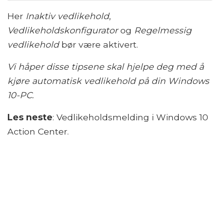
Her
Inaktiv vedlikehold
,
Vedlikeholdskonfigurator
og
Regelmessig
vedlikehold
bør være aktivert.
Vi håper disse tipsene skal hjelpe deg med å
kjøre automatisk vedlikehold på din Windows
10-PC.
Les neste
: Vedlikeholdsmelding i Windows 10
Action Center.