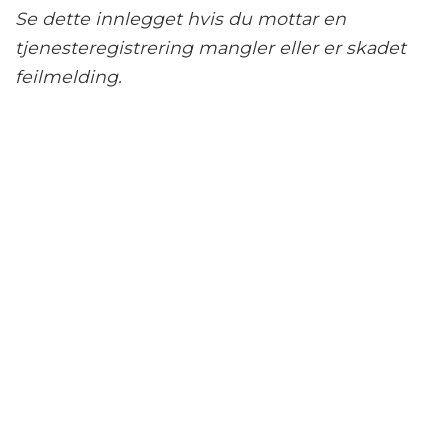
Se dette innlegget hvis du mottar en
tjenesteregistrering mangler eller er skadet
feilmelding.