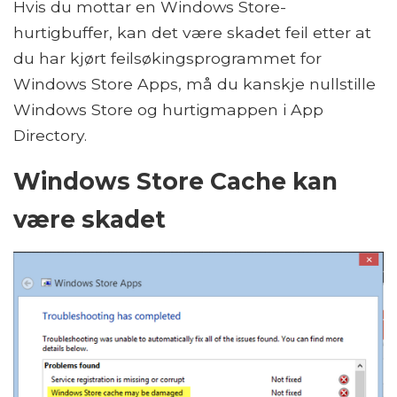
Hvis du mottar en Windows Store-
hurtigbuffer, kan det være skadet feil etter at
du har kjørt feilsøkingsprogrammet for
Windows Store Apps, må du kanskje nullstille
Windows Store og hurtigmappen i App
Directory.
Windows Store Cache kan
være skadet