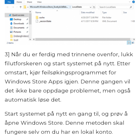
3] Når du er ferdig med trinnene ovenfor, lukk
filutforskeren og start systemet på nytt. Etter
omstart, kjør feilsøkingsprogrammet for
Windows Store Apps igjen. Denne gangen vil
det ikke bare oppdage problemet, men også
automatisk løse det.
Start systemet på nytt en gang til, og prøv å
åpne Windows Store. Denne metoden skal
fungere selv om du har en lokal konto.