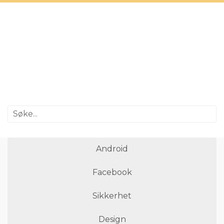
Android
Facebook
Sikkerhet
Design