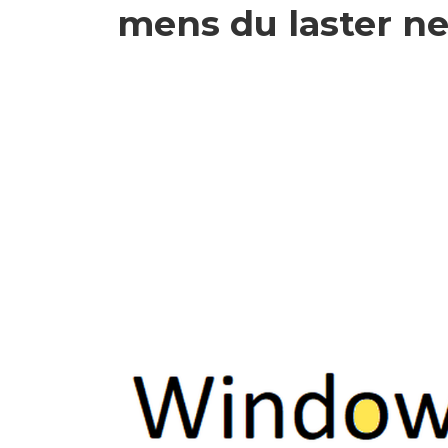
mens du laster n