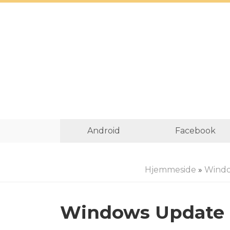
Android
Facebook
Hjemmeside
»
Wind
Windows Update 