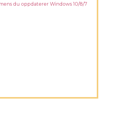
mens du oppdaterer Windows 10/8/7