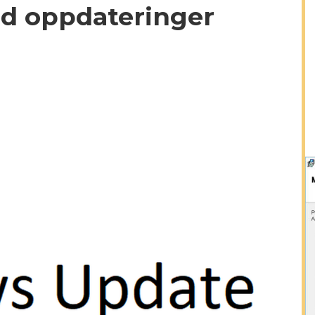
ed oppdateringer