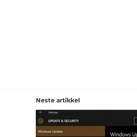
Neste artikkel