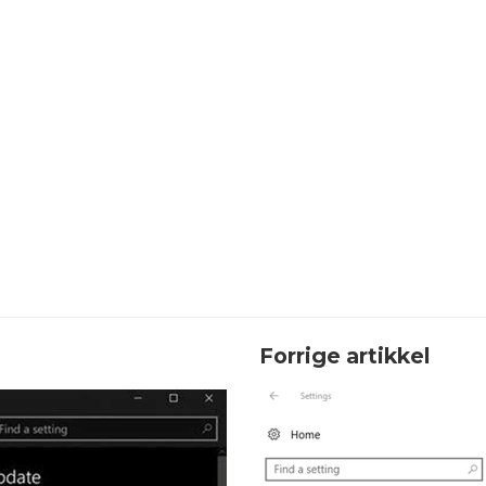
Forrige artikkel