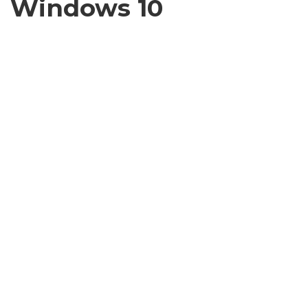
Windows 10