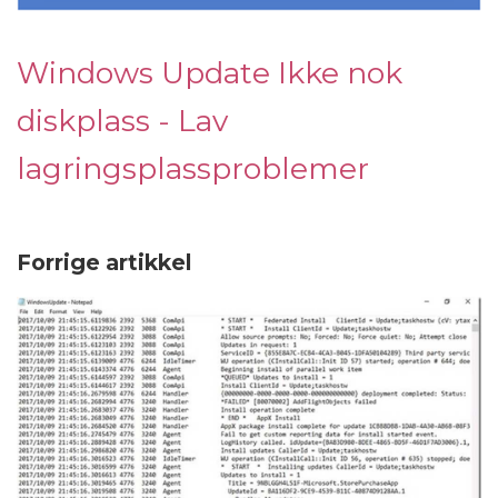
Windows Update Ikke nok
diskplass - Lav
lagringsplassproblemer
Forrige artikkel