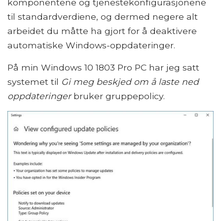
komponentene og tjenestekonfigurasjonene
til standardverdiene, og dermed negere alt
arbeidet du måtte ha gjort for å deaktivere
automatiske Windows-oppdateringer.
På min Windows 10 1803 Pro PC har jeg satt
systemet til
Gi meg beskjed om å laste ned
oppdateringer
bruker gruppepolicy.