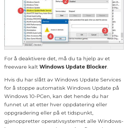
For å deaktivere det, må du ta hjelp av et
freeware kalt
Windows Update Blocker
.
Hvis du har slått av Windows Update Services
for å stoppe automatisk Windows Update på
Windows 10-PCen, kan det hende du har
funnet ut at etter hver oppdatering eller
oppgradering eller på et tidspunkt,
gjenoppretter operativsystemet alle Windows-