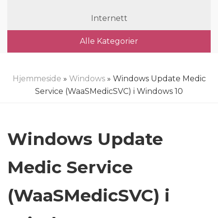
Internett
Alle Kategorier
Hjemmeside
»
Windows
» Windows Update Medic
Service (WaaSMedicSVC) i Windows 10
Windows Update
Medic Service
(WaaSMedicSVC) i