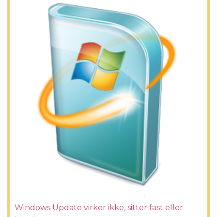
Windows Update virker ikke, sitter fast eller