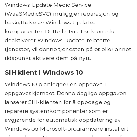
Windows Update Medic Service
(WaaSMedicSVC) muliggjør reparasjon og
beskyttelse av Windows Update-
komponenter. Dette betyr at selv om du
deaktiverer Windows Update-relaterte
tjenester, vil denne tjenesten på et eller annet
tidspunkt aktivere dem på nytt.
SIH klient i Windows 10
Windows 10 planlegger en oppgave i
oppgaveskjemaet. Denne daglige oppgaven
lanserer SIH-klienten for å oppdage og
reparere systemkomponenter som er
avgjørende for automatisk oppdatering av
Windows og Microsoft-programvare installert