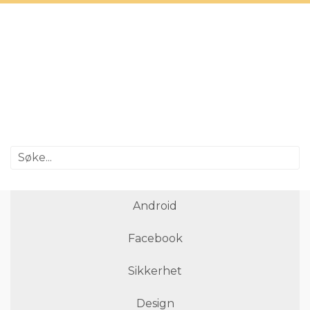
Android
Facebook
Sikkerhet
Design