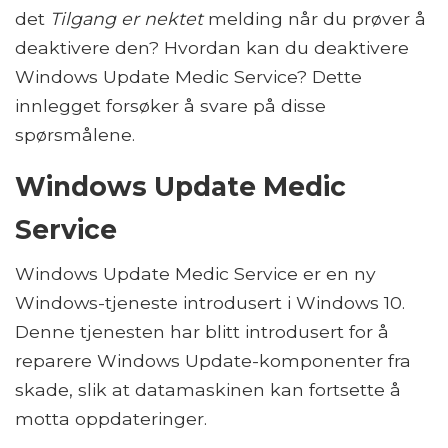
det
Tilgang er nektet
melding når du prøver å
deaktivere den? Hvordan kan du deaktivere
Windows Update Medic Service? Dette
innlegget forsøker å svare på disse
spørsmålene.
Windows Update Medic
Service
Windows Update Medic Service er en ny
Windows-tjeneste introdusert i Windows 10.
Denne tjenesten har blitt introdusert for å
reparere Windows Update-komponenter fra
skade, slik at datamaskinen kan fortsette å
motta oppdateringer.