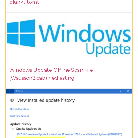
blankt tomt
Windows Update Offline Scan File
(Wsusscn2.cab) nedlasting