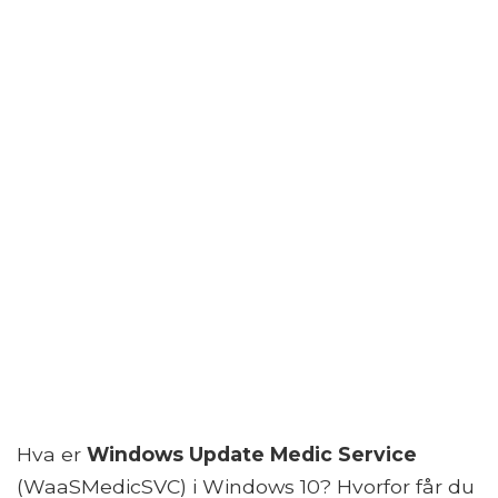
Hva er
Windows Update Medic Service
(WaaSMedicSVC) i Windows 10? Hvorfor får du