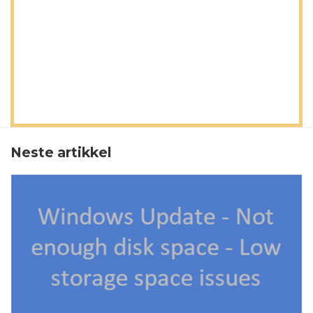
Neste artikkel