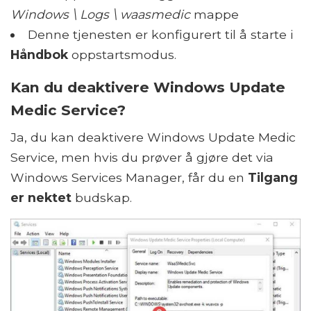
Windows \ Logs \ waasmedic
mappe
Denne tjenesten er konfigurert til å starte i
Håndbok
oppstartsmodus.
Kan du deaktivere Windows Update
Medic Service?
Ja, du kan deaktivere Windows Update Medic
Service, men hvis du prøver å gjøre det via
Windows Services Manager, får du en
Tilgang
er nektet
budskap.