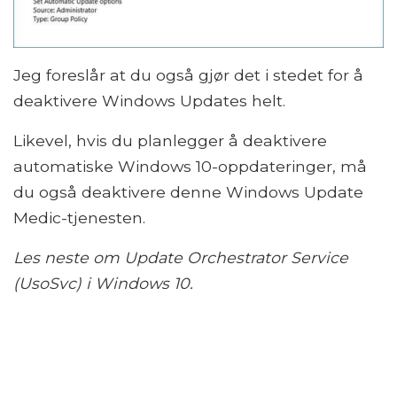
Jeg foreslår at du også gjør det i stedet for å
deaktivere Windows Updates helt.
Likevel, hvis du planlegger å deaktivere
automatiske Windows 10-oppdateringer, må
du også deaktivere denne Windows Update
Medic-tjenesten.
Les neste om Update Orchestrator Service
(UsoSvc) i Windows 10.