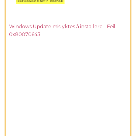
Windows Update mislyktes å installere - Feil
0x80070643