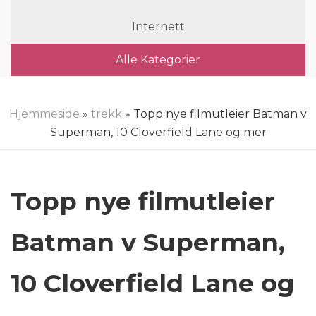
Internett
Alle Kategorier
Hjemmeside
»
trekk
» Topp nye filmutleier Batman v
Superman, 10 Cloverfield Lane og mer
Topp nye filmutleier
Batman v Superman,
10 Cloverfield Lane og