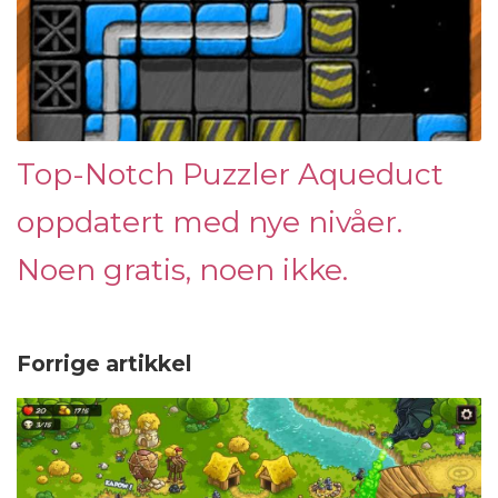
Top-Notch Puzzler Aqueduct
oppdatert med nye nivåer.
Noen gratis, noen ikke.
Forrige artikkel