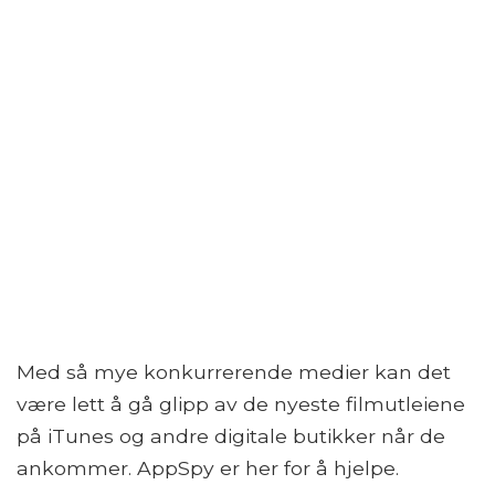
Med så mye konkurrerende medier kan det
være lett å gå glipp av de nyeste filmutleiene
på iTunes og andre digitale butikker når de
ankommer. AppSpy er her for å hjelpe.