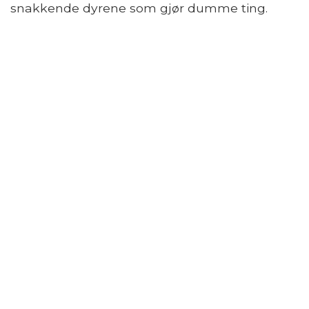
snakkende dyrene som gjør dumme ting.