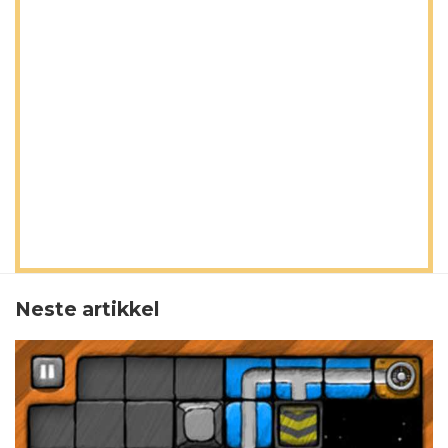
Neste artikkel