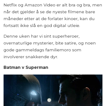
Netflix og Amazon Video er alt bra og bra, men
når det gjelder å se de nyeste filmene bare
måneder etter at de forlater kinoer, kan du
fortsatt ikke slå en god digital utleie.
Denne uken har vi sint superheroer,
overnaturlige mysterier, bite satire, og noen
gode gammeldags familiemoro som
involverer snakkende dyr.
Batman v Superman