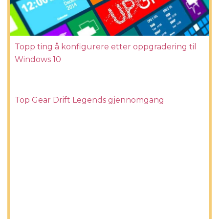
Topp ting å konfigurere etter oppgradering til
Windows 10
Top Gear Drift Legends gjennomgang