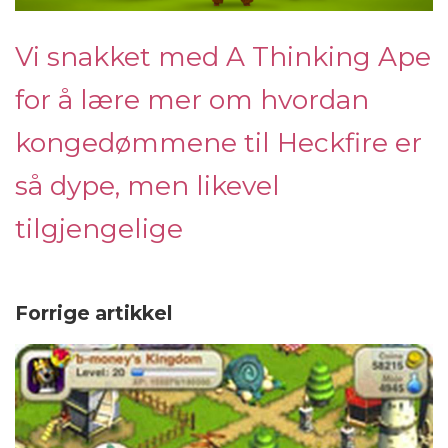
Vi snakket med A Thinking Ape
for å lære mer om hvordan
kongedømmene til Heckfire er
så dype, men likevel
tilgjengelige
Forrige artikkel