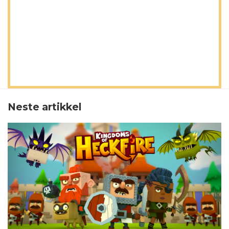
Neste artikkel