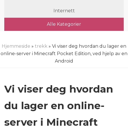
Internett
Alle Kategorier
Hjemmeside
»
trekk
» Vi viser deg hvordan du lager en
online-server i Minecraft Pocket Edition, ved hjelp av en
Android
Vi viser deg hvordan
du lager en online-
server i Minecraft