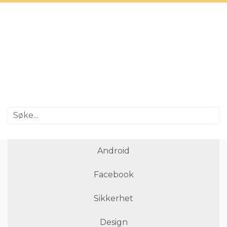
Android
Facebook
Sikkerhet
Design