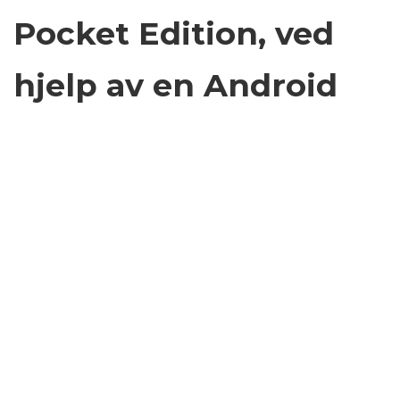
Pocket Edition, ved
hjelp av en Android