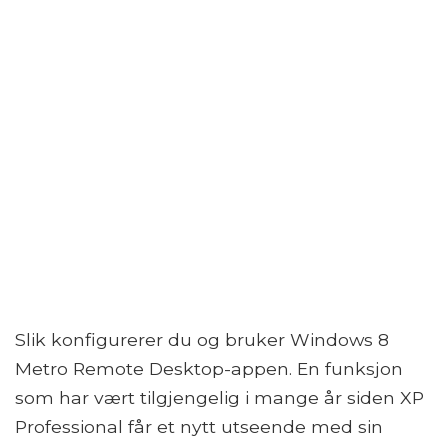
Slik konfigurerer du og bruker Windows 8
Metro Remote Desktop-appen. En funksjon
som har vært tilgjengelig i mange år siden XP
Professional får et nytt utseende med sin