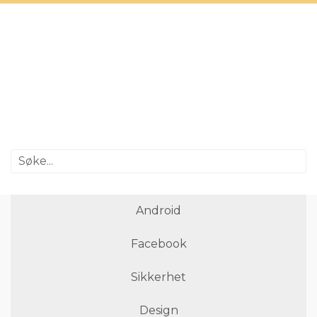
Android
Facebook
Sikkerhet
Design