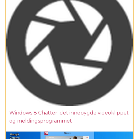
Windows 8 Chatter, det innebygde videoklippet
og meldingsprogrammet