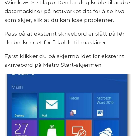
Windows 8-stilapp. Den lar deg koble til andre
datamaskiner på nettverket ditt for å se hva
som skjer, slik at du kan løse problemer.
Pass på at eksternt skrivebord er slått på før
du bruker det for å koble til maskiner.
Først klikker du på skjermbildet for eksternt
skrivebord på Metro Start-skjermen.