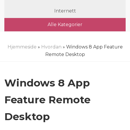
Internett
Alle Kategorier
Hjemmeside
»
Hvordan
» Windows 8 App Feature
Remote Desktop
Windows 8 App
Feature Remote
Desktop