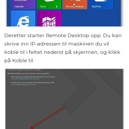
Deretter starter Remote Desktop opp. Du kan
skrive inn IP-adressen til maskinen du vil
koble til i feltet nederst på skjermen, og klikk
på Koble til.