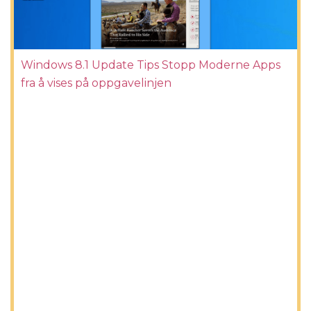
Windows 8.1 Update Tips Stopp Moderne Apps
fra å vises på oppgavelinjen