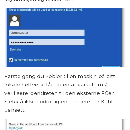
Første gang du kobler til en maskin på ditt
lokale nettverk, får du en advarsel om å
verifisere identiteten til den eksterne PCen.
Sjekk å ikke spørre igjen, og deretter Koble
uansett.