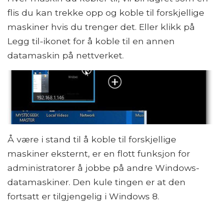
flis du kan trekke opp og koble til forskjellige
maskiner hvis du trenger det. Eller klikk på
Legg til-ikonet for å koble til en annen
datamaskin på nettverket.
Å være i stand til å koble til forskjellige
maskiner eksternt, er en flott funksjon for
administratorer å jobbe på andre Windows-
datamaskiner. Den kule tingen er at den
fortsatt er tilgjengelig i Windows 8.