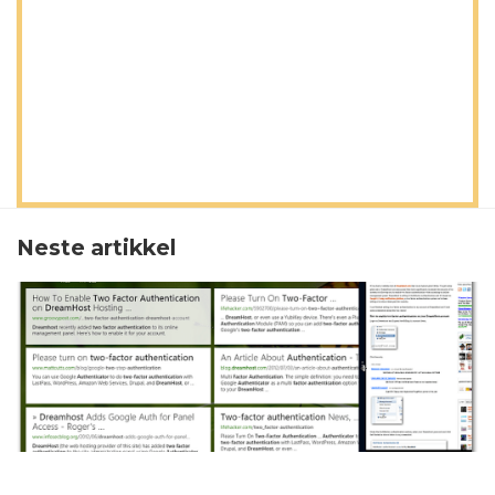
Neste artikkel