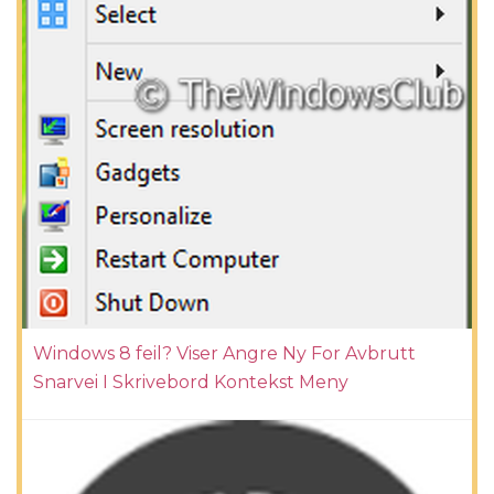
Windows 8 feil? Viser Angre Ny For Avbrutt
Snarvei I Skrivebord Kontekst Meny