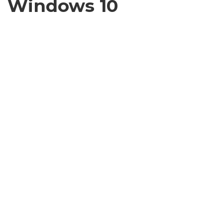
Windows 10