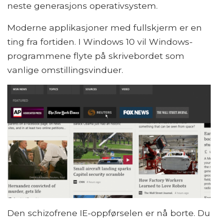
neste generasjons operativsystem.
Moderne applikasjoner med fullskjerm er en
ting fra fortiden. I Windows 10 vil Windows-
programmene flyte på skrivebordet som
vanlige omstillingsvinduer.
Den schizofrene IE-oppførselen er nå borte. Du