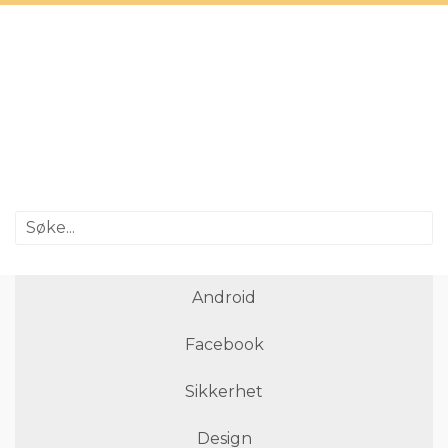
Android
Facebook
Sikkerhet
Design