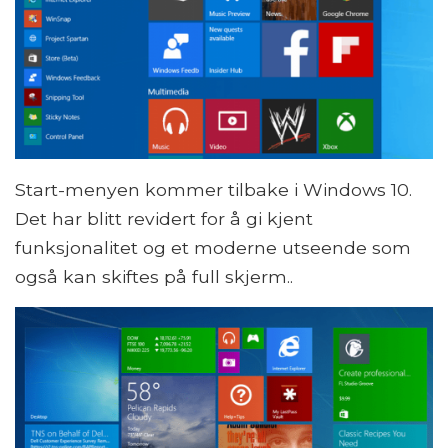
Start-menyen kommer tilbake i Windows 10.
Det har blitt revidert for å gi kjent
funksjonalitet og et moderne utseende som
også kan skiftes på full skjerm..