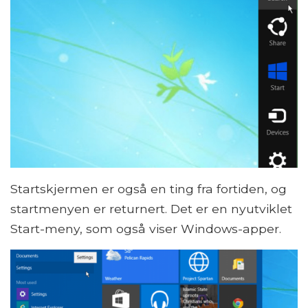
Startskjermen er også en ting fra fortiden, og
startmenyen er returnert. Det er en nyutviklet
Start-meny, som også viser Windows-apper.