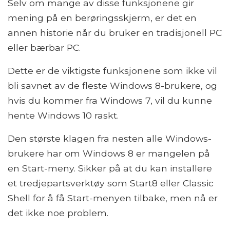
Selv om mange av disse funksjonene gir
mening på en berøringsskjerm, er det en
annen historie når du bruker en tradisjonell PC
eller bærbar PC.
Dette er de viktigste funksjonene som ikke vil
bli savnet av de fleste Windows 8-brukere, og
hvis du kommer fra Windows 7, vil du kunne
hente Windows 10 raskt.
Den største klagen fra nesten alle Windows-
brukere har om Windows 8 er mangelen på
en Start-meny. Sikker på at du kan installere
et tredjepartsverktøy som Start8 eller Classic
Shell for å få Start-menyen tilbake, men nå er
det ikke noe problem.