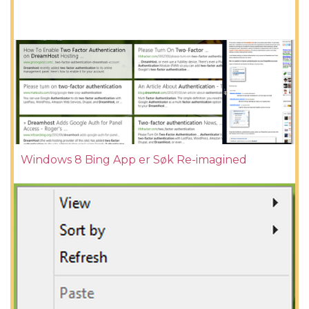
Windows 8 Bing App er Søk Re-imagined