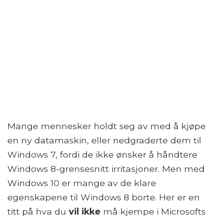
Mange mennesker holdt seg av med å kjøpe
en ny datamaskin, eller nedgraderte dem til
Windows 7, fordi de ikke ønsker å håndtere
Windows 8-grensesnitt irritasjoner. Men med
Windows 10 er mange av de klare
egenskapene til Windows 8 borte. Her er en
titt på hva du
vil ikke
må kjempe i Microsofts