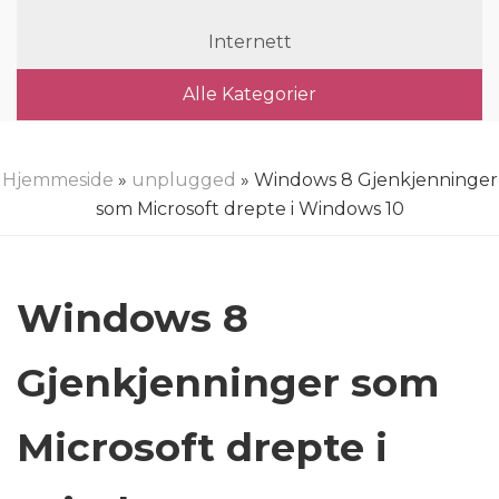
Internett
Alle Kategorier
Hjemmeside
»
unplugged
» Windows 8 Gjenkjenninger
som Microsoft drepte i Windows 10
Windows 8
Gjenkjenninger som
Microsoft drepte i