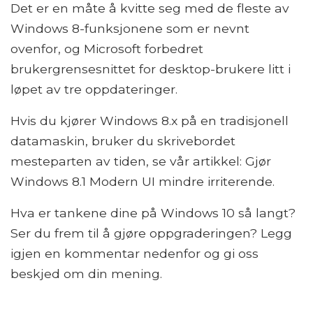
Det er en måte å kvitte seg med de fleste av
Windows 8-funksjonene som er nevnt
ovenfor, og Microsoft forbedret
brukergrensesnittet for desktop-brukere litt i
løpet av tre oppdateringer.
Hvis du kjører Windows 8.x på en tradisjonell
datamaskin, bruker du skrivebordet
mesteparten av tiden, se vår artikkel: Gjør
Windows 8.1 Modern UI mindre irriterende.
Hva er tankene dine på Windows 10 så langt?
Ser du frem til å gjøre oppgraderingen? Legg
igjen en kommentar nedenfor og gi oss
beskjed om din mening.