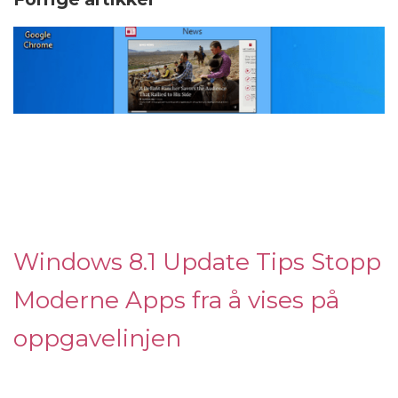
Windows 8.1 Update Tips Stopp
Moderne Apps fra å vises på
oppgavelinjen