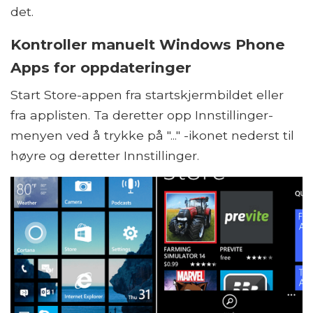
det.
Kontroller manuelt Windows Phone
Apps for oppdateringer
Start Store-appen fra startskjermbildet eller
fra applisten. Ta deretter opp Innstillinger-
menyen ved å trykke på "..." -ikonet nederst til
høyre og deretter Innstillinger.