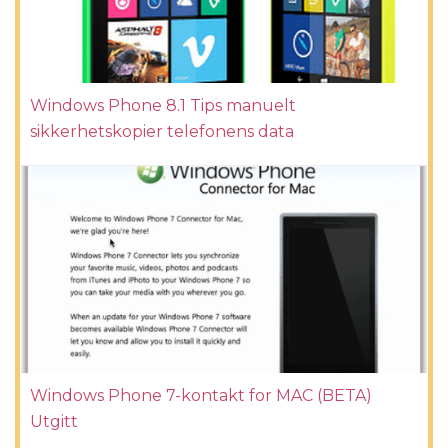
Windows Phone 8.1 Tips manuelt
sikkerhetskopier telefonens data
Windows Phone 7-kontakt for MAC (BETA)
Utgitt