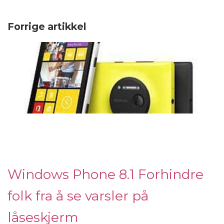
Forrige artikkel
Windows Phone 8.1 Forhindre
folk fra å se varsler på
låseskjerm