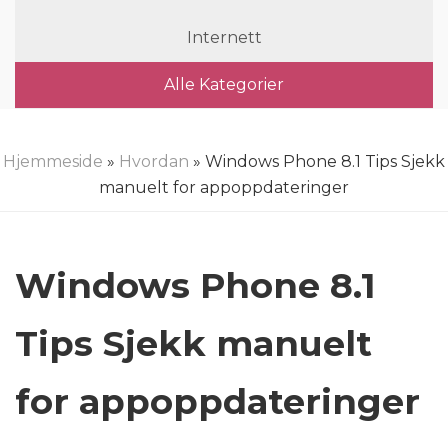
Internett
Alle Kategorier
Hjemmeside
»
Hvordan
» Windows Phone 8.1 Tips Sjekk
manuelt for appoppdateringer
Windows Phone 8.1
Tips Sjekk manuelt
for appoppdateringer