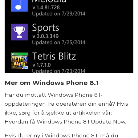
Mer om Windows Phone 8.1
Har du mottatt Windows Phone 8.1-
oppdateringen fra operatøren din ennå? Hvis
ikke, sørg for å sjekke ut artikkelen vår:
Hvordan få Windows Phone 8.1 Update Now.
Hvis du er ny i Windows Phone 8.1, må du