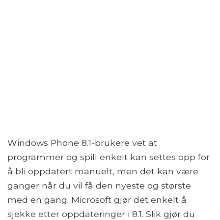
Windows Phone 8.1-brukere vet at
programmer og spill enkelt kan settes opp for
å bli oppdatert manuelt, men det kan være
ganger når du vil få den nyeste og største
med en gang. Microsoft gjør det enkelt å
sjekke etter oppdateringer i 8.1. Slik gjør du