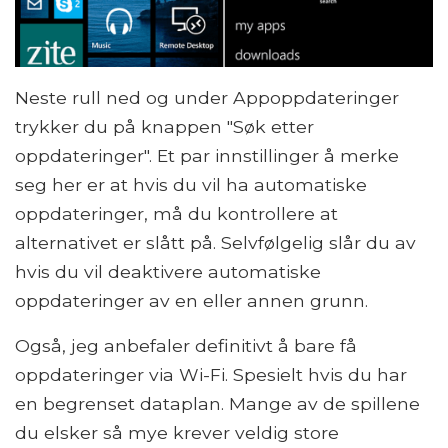
Neste rull ned og under Appoppdateringer
trykker du på knappen "Søk etter
oppdateringer". Et par innstillinger å merke
seg her er at hvis du vil ha automatiske
oppdateringer, må du kontrollere at
alternativet er slått på. Selvfølgelig slår du av
hvis du vil deaktivere automatiske
oppdateringer av en eller annen grunn.
Også, jeg anbefaler definitivt å bare få
oppdateringer via Wi-Fi. Spesielt hvis du har
en begrenset dataplan. Mange av de spillene
du elsker så mye krever veldig store