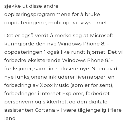
sjekke ut disse andre
opplæringsprogrammene for å bruke
oppdateringene, mobiloperativsystemet.
Det er også verdt å merke seg at Microsoft
kunngjorde den nye Windows Phone 8.1-
oppdateringen 1 også like rundt hjørnet. Det vil
forbedre eksisterende Windows Phone 8.1-
funksjoner, samt introdusere nye. Noen av de
nye funksjonene inkluderer livemapper, en
forbedring av Xbox Music (som er for sent),
forbedringer i Internet Explorer, forbedret
personvern og sikkerhet, og den digitale
assistenten Cortana vil være tilgjengelig i flere
land.