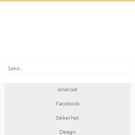
Android
Facebook
Sikkerhet
Design