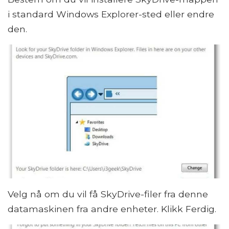
i standard Windows Explorer-sted eller endre
den.
Velg nå om du vil få SkyDrive-filer fra denne
datamaskinen fra andre enheter. Klikk Ferdig.