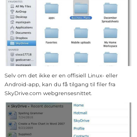
Selv om det ikke er en offisiell Linux- eller
Android-app, kan du få tilgang til filer fra
SkyDrive.com webgrensesnittet.