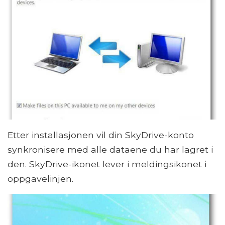
Etter installasjonen vil din SkyDrive-konto
synkronisere med alle dataene du har lagret i
den. SkyDrive-ikonet lever i meldingsikonet i
oppgavelinjen.