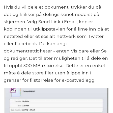
Hvis du vil dele et dokument, trykker du på
det og klikker på delingsikonet nederst på
skjermen. Velg Send Link i Email, kopier
koblingen til utklippstavlen for å lime inn på et
nettsted eller et sosialt nettverk som Twitter
eller Facebook. Du kan angi
dokumentrettigheter - enten Vis bare eller Se
og rediger. Det tillater muligheten til å dele en
fil opptil 300 MB i størrelse. Dette er en enkel
måte å dele store filer uten å løpe inn i
grenser for filstørrelse for e-postvedlegg.