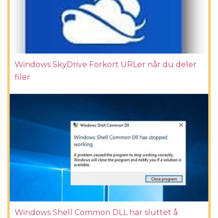
Windows SkyDrive Forkort URLer når du deler
filer
Windows Shell Common DLL har sluttet å