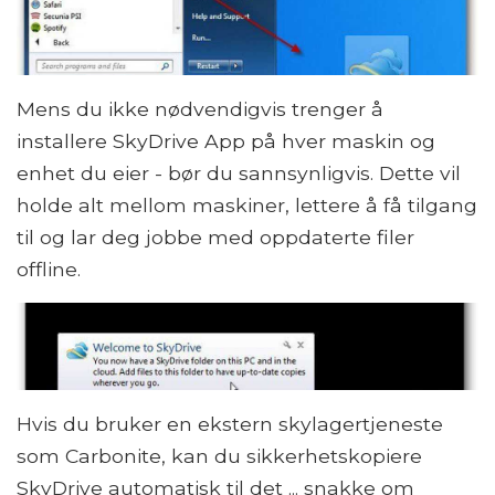
Mens du ikke nødvendigvis trenger å
installere SkyDrive App på hver maskin og
enhet du eier - bør du sannsynligvis. Dette vil
holde alt mellom maskiner, lettere å få tilgang
til og lar deg jobbe med oppdaterte filer
offline.
Hvis du bruker en ekstern skylagertjeneste
som Carbonite, kan du sikkerhetskopiere
SkyDrive automatisk til det ... snakke om