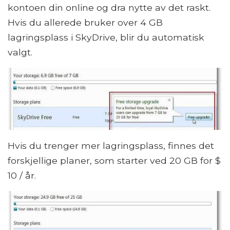
kontoen din online og dra nytte av det raskt.
Hvis du allerede bruker over 4 GB
lagringsplass i SkyDrive, blir du automatisk
valgt.
Hvis du trenger mer lagringsplass, finnes det
forskjellige planer, som starter ved 20 GB for $
10 / år.