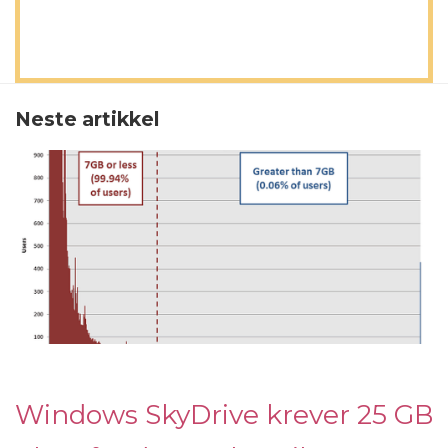
Neste artikkel
Windows SkyDrive krever 25 GB