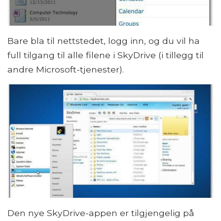
Bare bla til nettstedet, logg inn, og du vil ha
full tilgang til alle filene i SkyDrive (i tillegg til
andre Microsoft-tjenester).
Den nye SkyDrive-appen er tilgjengelig på