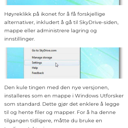
Høyreklikk på ikonet for å få forskjellige
alternativer, inkludert å gå til SkyDrive-siden,
mappe eller administrere lagring og
innstillinger.
Den kule tingen med den nye versjonen,
installeres som en mappe i Windows Utforsker
som standard. Dette gjør det enklere å legge
til og hente filer og mapper. For å ha denne
tilgangen tidligere, måtte du bruke en