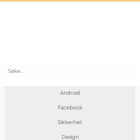
Android
Facebook
Sikkerhet
Design