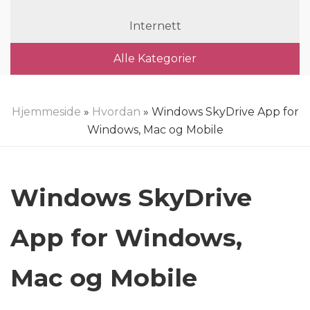
Internett
Alle Kategorier
Hjemmeside
»
Hvordan
» Windows SkyDrive App for
Windows, Mac og Mobile
Windows SkyDrive
App for Windows,
Mac og Mobile