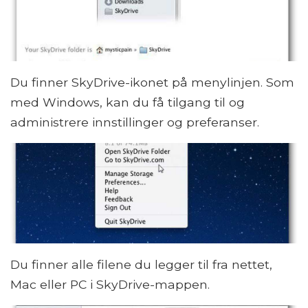
Du finner SkyDrive-ikonet på menylinjen. Som
med Windows, kan du få tilgang til og
administrere innstillinger og preferanser.
Du finner alle filene du legger til fra nettet,
Mac eller PC i SkyDrive-mappen.