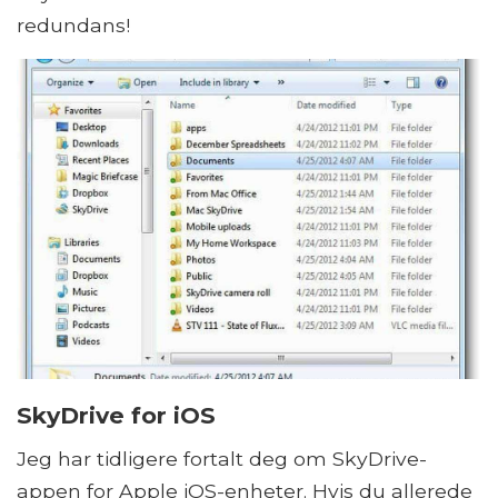
redundans!
SkyDrive for iOS
Jeg har tidligere fortalt deg om SkyDrive-
appen for Apple iOS-enheter. Hvis du allerede