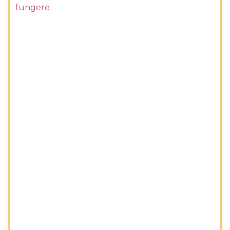
fungere