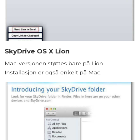
SkyDrive OS X Lion
Mac-versjonen støttes bare på Lion.
Installasjon er også enkelt på Mac.