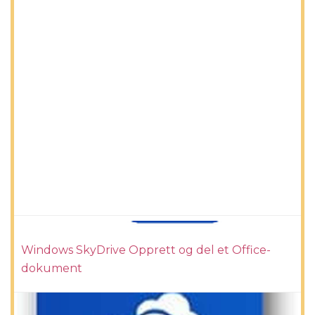
Windows SkyDrive Opprett og del et Office-
dokument