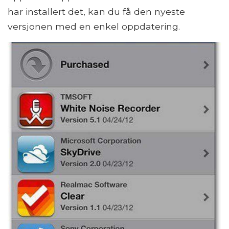
har installert det, kan du få den nyeste
versjonen med en enkel oppdatering.