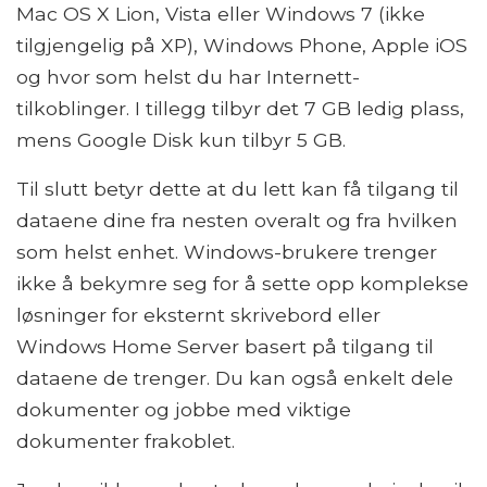
Mac OS X Lion, Vista eller Windows 7 (ikke
tilgjengelig på XP), Windows Phone, Apple iOS
og hvor som helst du har Internett-
tilkoblinger. I tillegg tilbyr det 7 GB ledig plass,
mens Google Disk kun tilbyr 5 GB.
Til slutt betyr dette at du lett kan få tilgang til
dataene dine fra nesten overalt og fra hvilken
som helst enhet. Windows-brukere trenger
ikke å bekymre seg for å sette opp komplekse
løsninger for eksternt skrivebord eller
Windows Home Server basert på tilgang til
dataene de trenger. Du kan også enkelt dele
dokumenter og jobbe med viktige
dokumenter frakoblet.