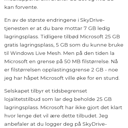
kan forvente.
En av de største endringene i SkyDrive-
tjenesten er at du bare mottar 7 GB ledig
lagringsplass. Tidligere tilbød Microsoft 25 GB
gratis lagringsplass, 5 GB som du kunne bruke
til Windows Live Mesh. Men på den tiden la
Microsoft en grense på 50 MB filstørrelse. Nå
er filstørrelsen opplastingsgrense 2 GB - noe
jeg har håpet Microsoft ville øke for en stund.
Selskapet tilbyr et tidsbegrenset
lojalitetstilbud som lar deg beholde 25 GB
lagringsplass. Microsoft har ikke gjort det klart
hvor lenge det vil ære dette tilbudet. Jeg
anbefaler at du logger deg på SkyDrive-