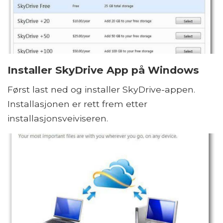
Installer SkyDrive App på Windows
Først last ned og installer SkyDrive-appen.
Installasjonen er rett frem etter
installasjonsveiviseren.