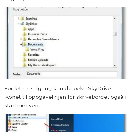
For lettere tilgang kan du peke SkyDrive-
ikonet til oppgavelinjen for skrivebordet også i
startmenyen.