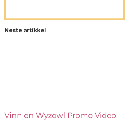
Neste artikkel
Vinn en Wyzowl Promo Video