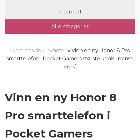
Internett
Alle Kategorier
Hjemmeside
»
nyheter
» Vinn en ny Honor 8 Pro
smarttelefon i Pocket Gamers største konkurranse
ennå
Vinn en ny Honor 8
Pro smarttelefon i
Pocket Gamers