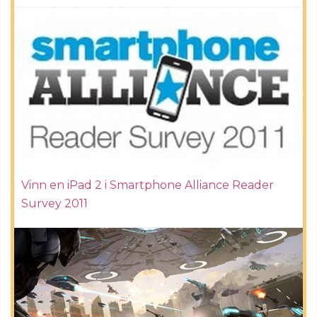
Vinn en iPad 2 i Smartphone Alliance Reader
Survey 2011