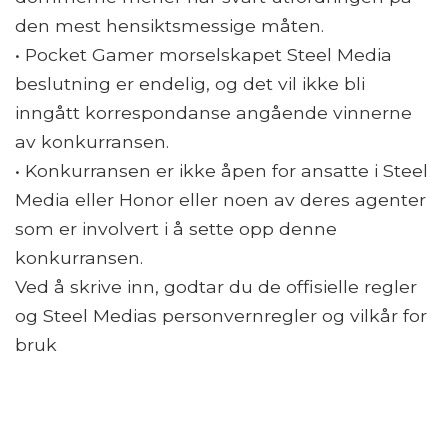
den mest hensiktsmessige måten.
• Pocket Gamer morselskapet Steel Media
beslutning er endelig, og det vil ikke bli
inngått korrespondanse angående vinnerne
av konkurransen.
• Konkurransen er ikke åpen for ansatte i Steel
Media eller Honor eller noen av deres agenter
som er involvert i å sette opp denne
konkurransen.
Ved å skrive inn, godtar du de offisielle regler
og Steel Medias personvernregler og vilkår for
bruk