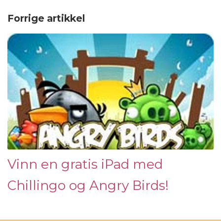
Forrige artikkel
Vinn en gratis iPad med
Chillingo og Angry Birds!