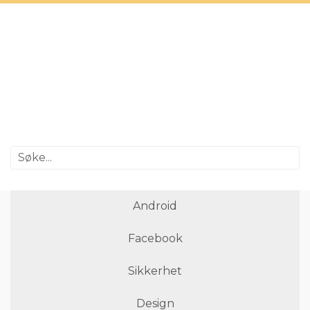
Android
Facebook
Sikkerhet
Design