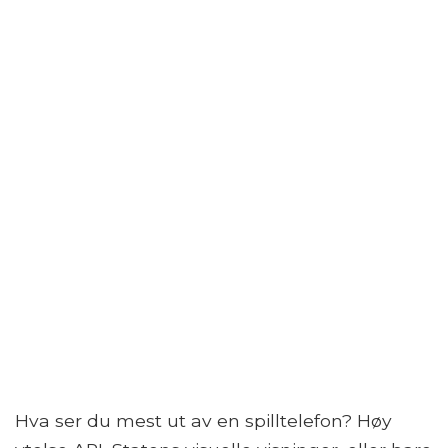
Hva ser du mest ut av en spilltelefon? Høy