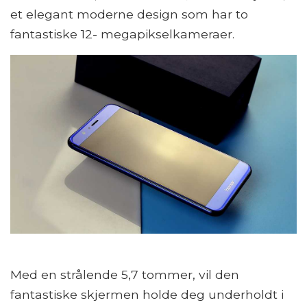
et elegant moderne design som har to
fantastiske 12- megapikselkameraer.
Med en strålende 5,7 tommer, vil den
fantastiske skjermen holde deg underholdt i