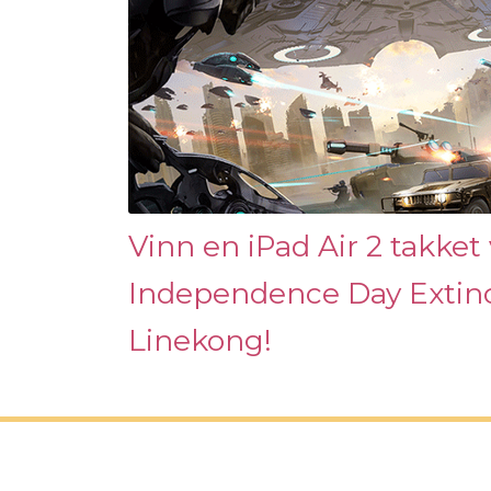
Vinn en iPad Air 2 takket
Independence Day Extinc
Linekong!