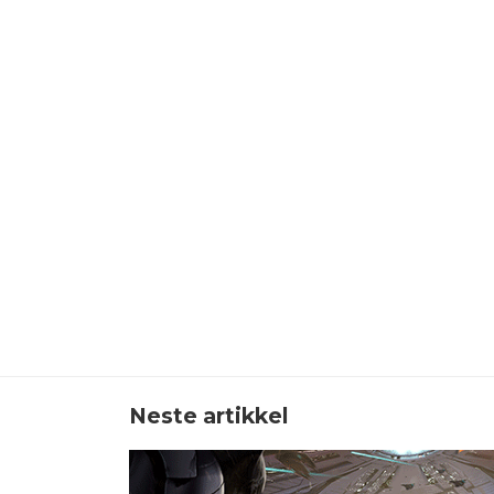
Neste artikkel