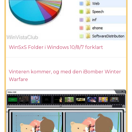
WinSxS Folder i Windows 10/8/7 forklart
Vinteren kommer, og med den iBomber Winter
Warfare