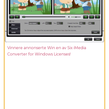
Vinnere annonserte Win en av Six iMedia
Converter for Windows Licenses!