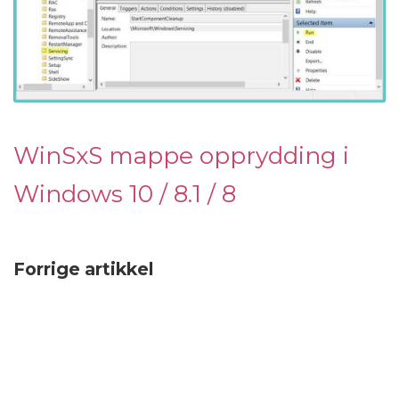
WinSxS mappe opprydding i
Windows 10 / 8.1 / 8
Forrige artikkel