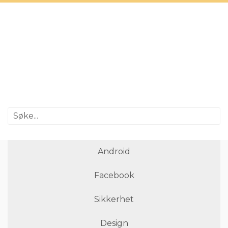
Android
Facebook
Sikkerhet
Design