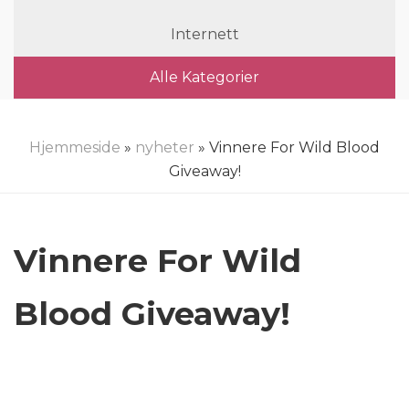
Internett
Alle Kategorier
Hjemmeside
»
nyheter
» Vinnere For Wild Blood
Giveaway!
Vinnere For Wild
Blood Giveaway!