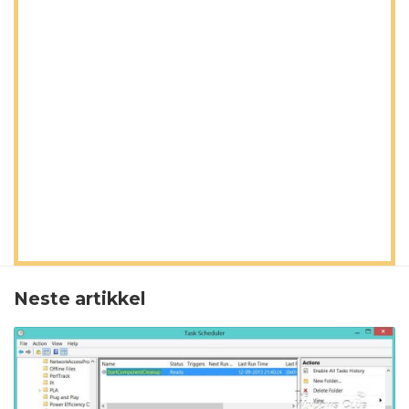
Neste artikkel