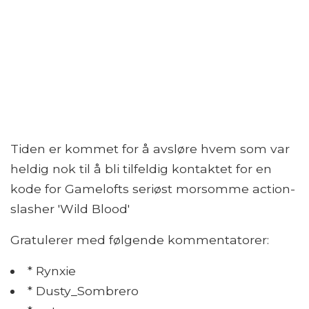
Tiden er kommet for å avsløre hvem som var
heldig nok til å bli tilfeldig kontaktet for en
kode for Gamelofts seriøst morsomme action-
slasher 'Wild Blood'
Gratulerer med følgende kommentatorer:
* Rynxie
* Dusty_Sombrero