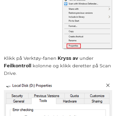
Klikk på Verktøy-fanen
Kryss av
under
Feilkontroll
kolonne og klikk deretter på Scan
Drive.