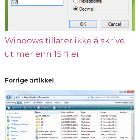
Windows tillater ikke å skrive
ut mer enn 15 filer
Forrige artikkel