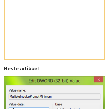
Neste artikkel