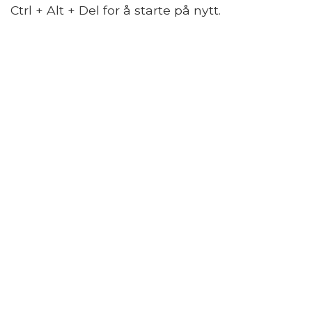
Ctrl + Alt + Del for å starte på nytt.