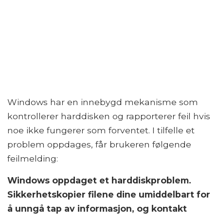
Windows har en innebygd mekanisme som
kontrollerer harddisken og rapporterer feil hvis
noe ikke fungerer som forventet. I tilfelle et
problem oppdages, får brukeren følgende
feilmelding:
Windows oppdaget et harddiskproblem.
Sikkerhetskopier filene dine umiddelbart for
å unngå tap av informasjon, og kontakt