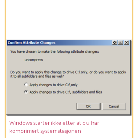
Windows starter ikke etter at du har
komprimert systemstasjonen