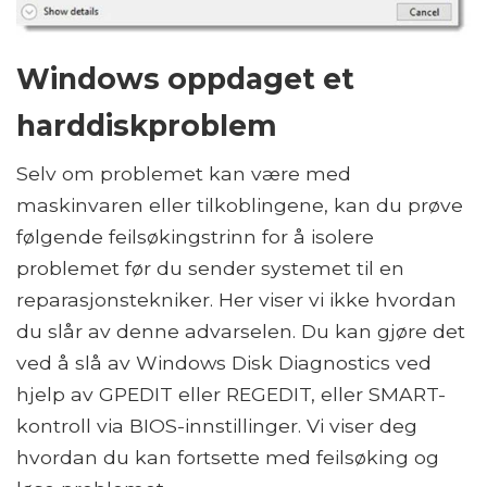
Windows oppdaget et
harddiskproblem
Selv om problemet kan være med
maskinvaren eller tilkoblingene, kan du prøve
følgende feilsøkingstrinn for å isolere
problemet før du sender systemet til en
reparasjonstekniker. Her viser vi ikke hvordan
du slår av denne advarselen. Du kan gjøre det
ved å slå av Windows Disk Diagnostics ved
hjelp av GPEDIT eller REGEDIT, eller SMART-
kontroll via BIOS-innstillinger. Vi viser deg
hvordan du kan fortsette med feilsøking og