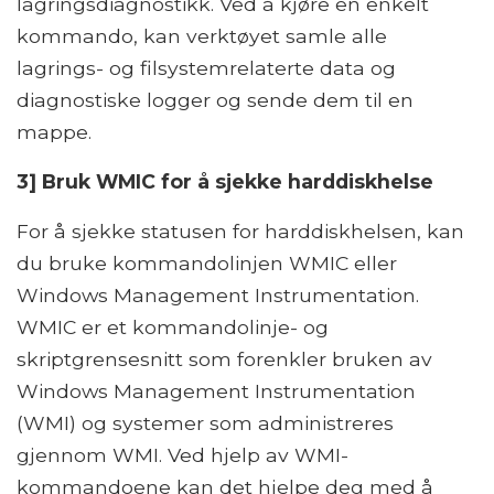
lagringsdiagnostikk. Ved å kjøre en enkelt
kommando, kan verktøyet samle alle
lagrings- og filsystemrelaterte data og
diagnostiske logger og sende dem til en
mappe.
3] Bruk WMIC for å sjekke harddiskhelse
For å sjekke statusen for harddiskhelsen, kan
du bruke kommandolinjen WMIC eller
Windows Management Instrumentation.
WMIC er et kommandolinje- og
skriptgrensesnitt som forenkler bruken av
Windows Management Instrumentation
(WMI) og systemer som administreres
gjennom WMI. Ved hjelp av WMI-
kommandoene kan det hjelpe deg med å