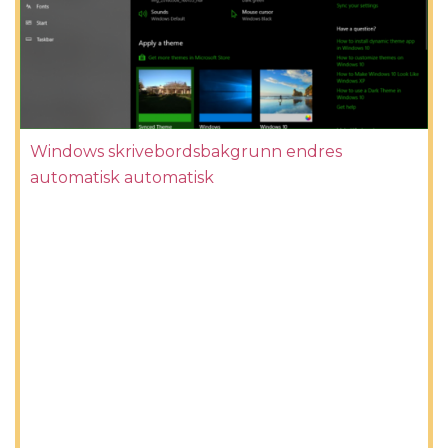
Windows skrivebordsbakgrunn endres
automatisk automatisk