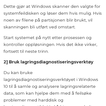
Dette gjør at Windows skanner den valgte for
systemfeildisken og løser dem hvis mulig. Hvis
noen av filene på partisjonen blir brukt, vil
skanningen bli utført ved omstart.
Start systemet på nytt etter prosessen og
kontroller oppløsningen. Hvis det ikke virker,
fortsett til neste trinn.
2] Bruk lagringsdiagnostiseringsverktøy
Du kan bruke
lagringsdiagnostiseringsverktøyet i Windows
10 til å samle og analysere lagringsrelaterte
data, som kan hjelpe dem med å feilsøke
problemer med harddisk og