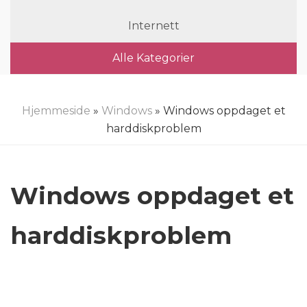
Internett
Alle Kategorier
Hjemmeside
»
Windows
» Windows oppdaget et
harddiskproblem
Windows oppdaget et
harddiskproblem