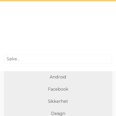
Android
Facebook
Sikkerhet
Design