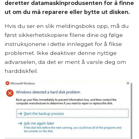
deretter datamaskinprodusenten for å finne
ut om du må reparere eller bytte ut disken.
Hvis du ser en slik meldingsboks opp, må du
først sikkerhetskopiere filene dine og følge
instruksjonene i dette innlegget for å fikse
problemet. Ikke deaktiver denne nyttige
advarselen, da det er ment å varsle deg om
harddiskfeil.