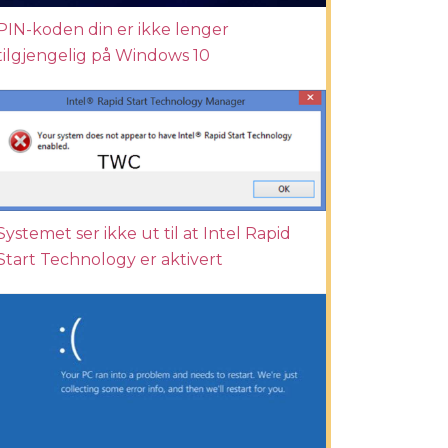
PIN-koden din er ikke lenger
tilgjengelig på Windows 10
Systemet ser ikke ut til at Intel Rapid
Start Technology er aktivert