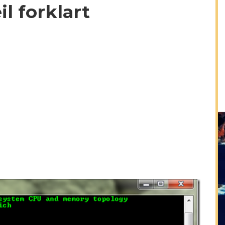
l forklart