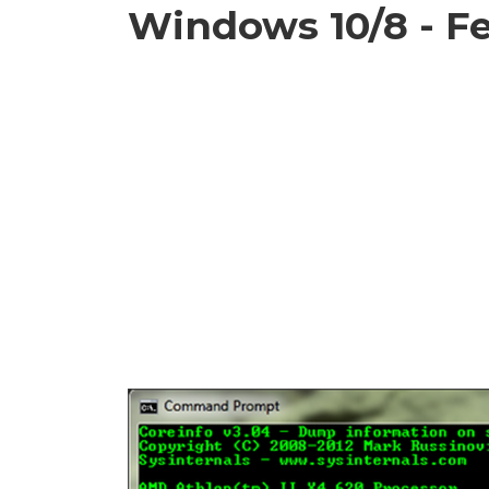
Windows 10/8 - Fei